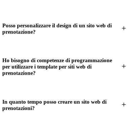
Posso personalizzare il design di un sito web di
prenotazione?
Ho bisogno di competenze di programmazione
per utilizzare i template per siti web di
prenotazione?
In quanto tempo posso creare un sito web di
prenotazioni?