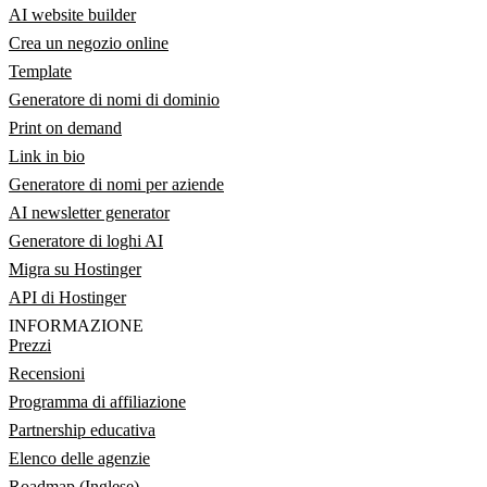
AI website builder
Crea un negozio online
Template
Generatore di nomi di dominio
Print on demand
Link in bio
Generatore di nomi per aziende
AI newsletter generator
Generatore di loghi AI
Migra su Hostinger
API di Hostinger
INFORMAZIONE
Prezzi
Recensioni
Programma di affiliazione
Partnership educativa
Elenco delle agenzie
Roadmap (Inglese)