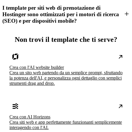
I template per siti web di prenotazione di
Hostinger sono ottimizzati per i motori di ricerca
(SEO) e per dispositivi mobile?
Non trovi il template che ti serve?
Crea con l'AI website builder
Crea un sito web partendo da un semplice prompt, sfruttando
la potenza dell'AI, e personalizza ogni dettaglio con semplici
strumenti drag and drop.
Crea con AI Horizons
Crea siti web e app perfettamente funzionanti semplicemente
interagendo con l'AI.