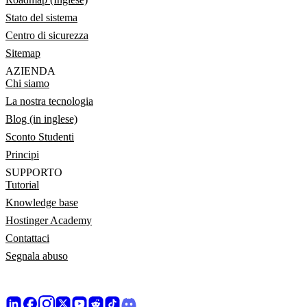
Stato del sistema
Centro di sicurezza
Sitemap
AZIENDA
Chi siamo
La nostra tecnologia
Blog (in inglese)
Sconto Studenti
Principi
SUPPORTO
Tutorial
Knowledge base
Hostinger Academy
Contattaci
Segnala abuso