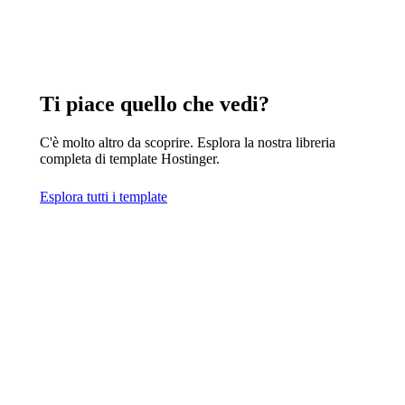
Ti piace quello che vedi?
C'è molto altro da scoprire. Esplora la nostra libreria
completa di template Hostinger.
Esplora tutti i template