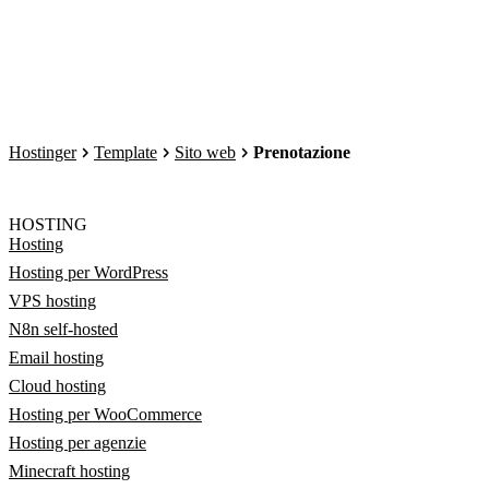
Hostinger
Template
Sito web
Prenotazione
HOSTING
Hosting
Hosting per WordPress
VPS hosting
N8n self-hosted
Email hosting
Cloud hosting
Hosting per WooCommerce
Hosting per agenzie
Minecraft hosting