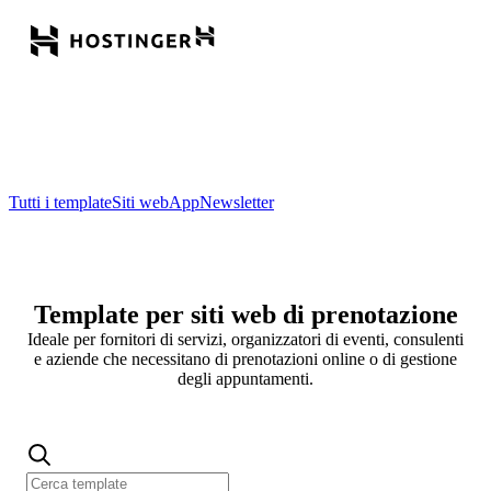
Tutti i template
Siti web
App
Newsletter
Template per siti web di prenotazione
Ideale per fornitori di servizi, organizzatori di eventi, consulenti
e aziende che necessitano di prenotazioni online o di gestione
degli appuntamenti.