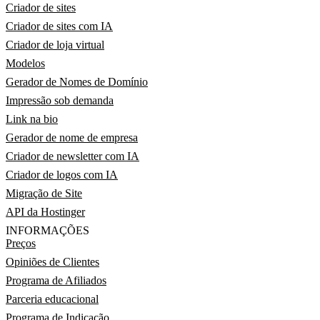
Criador de sites
Criador de sites com IA
Criador de loja virtual
Modelos
Gerador de Nomes de Domínio
Impressão sob demanda
Link na bio
Gerador de nome de empresa
Criador de newsletter com IA
Criador de logos com IA
Migração de Site
API da Hostinger
INFORMAÇÕES
Preços
Opiniões de Clientes
Programa de Afiliados
Parceria educacional
Programa de Indicação