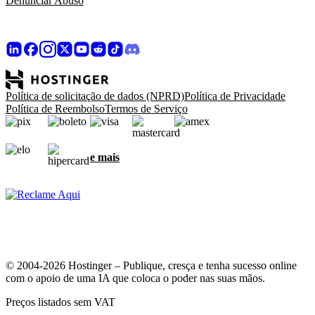
Denunciar Abuso
Política de solicitação de dados (NPRD)
Política de Privacidade
Política de Reembolso
Termos de Serviço
e mais
© 2004-2026 Hostinger – Publique, cresça e tenha sucesso online
com o apoio de uma IA que coloca o poder nas suas mãos.
Preços listados sem VAT