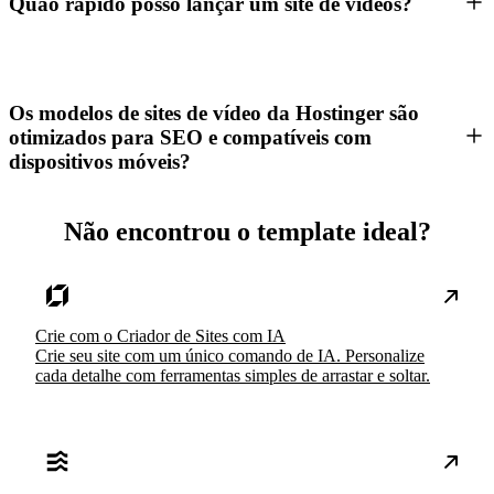
Quão rápido posso lançar um site de vídeos?
Os modelos de sites de vídeo da Hostinger são
otimizados para SEO e compatíveis com
dispositivos móveis?
Não encontrou o template ideal?
Crie com o Criador de Sites com IA
Crie seu site com um único comando de IA. Personalize
cada detalhe com ferramentas simples de arrastar e soltar.