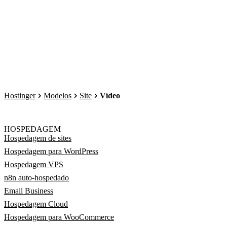
Hostinger
Modelos
Site
Vídeo
HOSPEDAGEM
Hospedagem de sites
Hospedagem para WordPress
Hospedagem VPS
n8n auto-hospedado
Email Business
Hospedagem Cloud
Hospedagem para WooCommerce