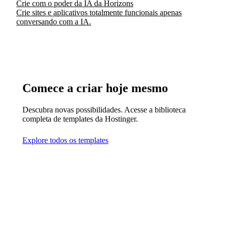
Crie com o poder da IA da Horizons
Crie sites e aplicativos totalmente funcionais apenas
conversando com a IA.
Comece a criar hoje mesmo
Descubra novas possibilidades. Acesse a biblioteca
completa de templates da Hostinger.
Explore todos os templates