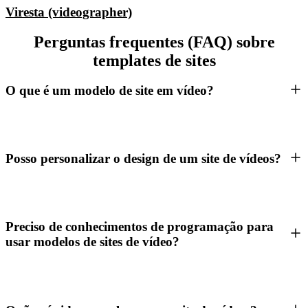
Viresta (videographer)
Perguntas frequentes (FAQ) sobre
templates de sites
O que é um modelo de site em vídeo?
Posso personalizar o design de um site de vídeos?
Preciso de conhecimentos de programação para
usar modelos de sites de vídeo?