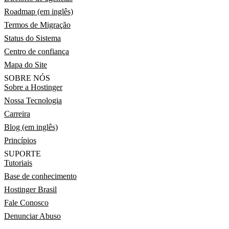
Roadmap (em inglês)
Termos de Migração
Status do Sistema
Centro de confiança
Mapa do Site
SOBRE NÓS
Sobre a Hostinger
Nossa Tecnologia
Carreira
Blog (em inglês)
Princípios
SUPORTE
Tutoriais
Base de conhecimento
Hostinger Brasil
Fale Conosco
Denunciar Abuso