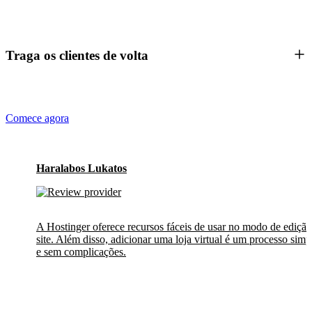
Traga os clientes de volta
Comece agora
Haralabos Lukatos
A Hostinger oferece recursos fáceis de usar no modo de ediçã
site. Além disso, adicionar uma loja virtual é um processo simp
e sem complicações.