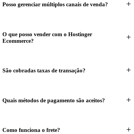
Posso gerenciar múltiplos canais de venda?
O que posso vender com o Hostinger
Ecommerce?
São cobradas taxas de transação?
Quais métodos de pagamento são aceitos?
Como funciona o frete?