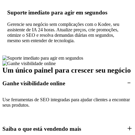
Suporte imediato para agir em segundos
Gerencie seu negócio sem complicações com o Kodee, seu
assistente de IA 24 horas. Atualize preços, crie promoções,
otimize o SEO e resolva demandas diárias em segundos,
mesmo sem entender de tecnologia.
Um único painel para crescer seu negócio
Ganhe visibilidade online
Use ferramentas de SEO integradas para ajudar clientes a encontrar
seus produtos.
Saiba o que está vendendo mais