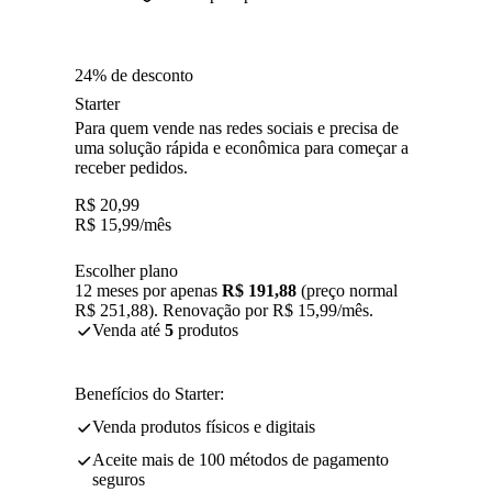
24% de desconto
Starter
Para quem vende nas redes sociais e precisa de
uma solução rápida e econômica para começar a
receber pedidos.
R$
20,99
R$
15,99
/mês
Escolher plano
12 meses por apenas
R$ 191,88
(preço normal
R$ 251,88). Renovação por R$ 15,99/mês.
Venda até
5
produtos
Benefícios do Starter:
Venda produtos físicos e digitais
Aceite mais de 100 métodos de pagamento
seguros