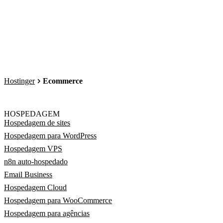
Hostinger
Ecommerce
HOSPEDAGEM
Hospedagem de sites
Hospedagem para WordPress
Hospedagem VPS
n8n auto-hospedado
Email Business
Hospedagem Cloud
Hospedagem para WooCommerce
Hospedagem para agências