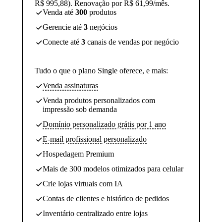
R$ 995,88). Renovação por R$ 61,99/mês.
Venda até
300
produtos
Gerencie até
3
negócios
Conecte até
3
canais de vendas por negócio
Tudo o que o plano Single oferece, e mais:
Venda assinaturas
Venda produtos personalizados com
impressão sob demanda
Domínio personalizado grátis por 1 ano
E-mail profissional personalizado
Hospedagem Premium
Mais de 300 modelos otimizados para celular
Crie lojas virtuais com IA
Contas de clientes e histórico de pedidos
Inventário centralizado entre lojas