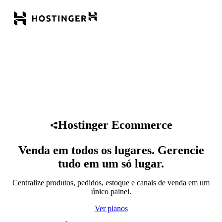
Hostinger Ecommerce
Venda em todos os lugares. Gerencie
tudo em um só lugar.
Centralize produtos, pedidos, estoque e canais de venda em um
único painel.
Ver planos