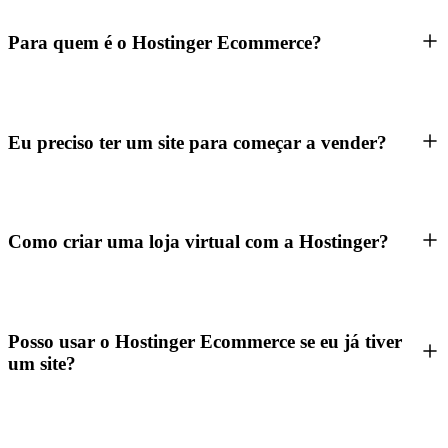
Para quem é o Hostinger Ecommerce?
Eu preciso ter um site para começar a vender?
Como criar uma loja virtual com a Hostinger?
Posso usar o Hostinger Ecommerce se eu já tiver
um site?