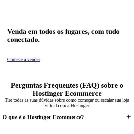
Venda em todos os lugares, com tudo
conectado.
Comece a vender
Perguntas Frequentes (FAQ) sobre o
Hostinger Ecommerce
Tire todas as suas dúvidas sobre como começar ou escalar sua loja
virtual com a Hostinger
O que é o Hostinger Ecommerce?