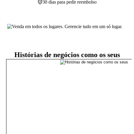
30 dias para pedir reembolso
Histórias de negócios como os seus