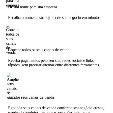
Dê um nome para sua empresa
Escolha o nome da sua loja e crie seu negócio em minutos.
Conecte todos os seus canais de venda
Receba pagamentos pelo seu site, redes sociais e links
rápidos, sem precisar alternar entre diferentes ferramentas.
Amplie seus canais de venda
Expanda seus canais de venda conforme seu negócio cresce,
mantendo produtos, pedidos e operações integrados.