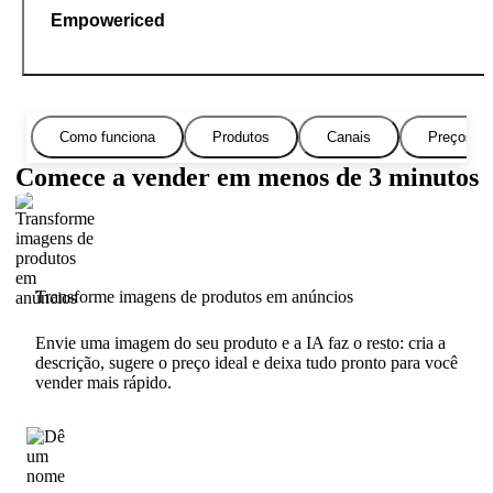
Empowericed
Como funciona
Produtos
Canais
Preços
Comece a vender em menos de 3 minutos
Transforme imagens de produtos em anúncios
Envie uma imagem do seu produto e a IA faz o resto: cria a
descrição, sugere o preço ideal e deixa tudo pronto para você
vender mais rápido.