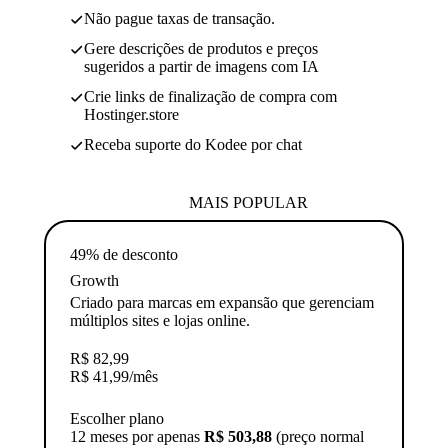
Não pague taxas de transação.
Gere descrições de produtos e preços
sugeridos a partir de imagens com IA
Crie links de finalização de compra com
Hostinger.store
Receba suporte do Kodee por chat
MAIS POPULAR
49% de desconto
Growth
Criado para marcas em expansão que gerenciam
múltiplos sites e lojas online.
R$
82,99
R$
41,99
/mês
Escolher plano
12 meses por apenas
R$ 503,88
(preço normal