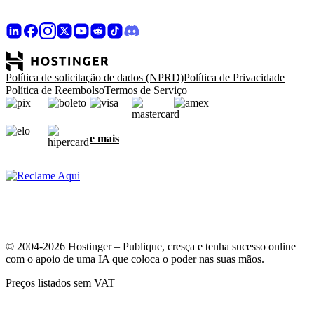
Política de solicitação de dados (NPRD)
Política de Privacidade
Política de Reembolso
Termos de Serviço
e mais
© 2004-2026 Hostinger – Publique, cresça e tenha sucesso online
com o apoio de uma IA que coloca o poder nas suas mãos.
Preços listados sem VAT