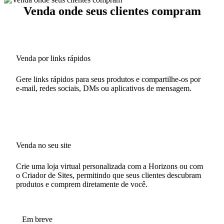
Venda onde seus clientes compram
Venda por links rápidos
Gere links rápidos para seus produtos e compartilhe-os por
e-mail, redes sociais, DMs ou aplicativos de mensagem.
Venda no seu site
Crie uma loja virtual personalizada com a Horizons ou com
o Criador de Sites, permitindo que seus clientes descubram
produtos e comprem diretamente de você.
Em breve