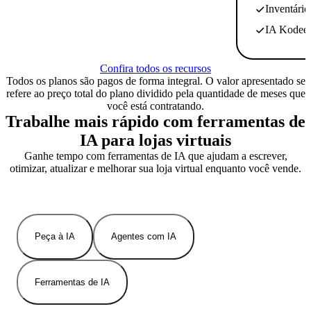
Inventário
IA Kodee 
Confira todos os recursos
Todos os planos são pagos de forma integral. O valor apresentado se
refere ao preço total do plano dividido pela quantidade de meses que
você está contratando.
Trabalhe mais rápido com ferramentas de
IA para lojas virtuais
Ganhe tempo com ferramentas de IA que ajudam a escrever,
otimizar, atualizar e melhorar sua loja virtual enquanto você vende.
Peça à IA
Agentes com IA
Ferramentas de IA