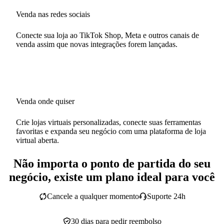
Venda nas redes sociais
Conecte sua loja ao TikTok Shop, Meta e outros canais de
venda assim que novas integrações forem lançadas.
Venda onde quiser
Crie lojas virtuais personalizadas, conecte suas ferramentas
favoritas e expanda seu negócio com uma plataforma de loja
virtual aberta.
Não importa o ponto de partida do seu
negócio, existe um plano ideal para você
Cancele a qualquer momento
Suporte 24h
30 dias para pedir reembolso