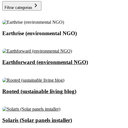
Filtrar categorias
Earthrise (environmental NGO)
Earthforward (environmental NGO)
Rooted (sustainable living blog)
Solaris (Solar panels installer)