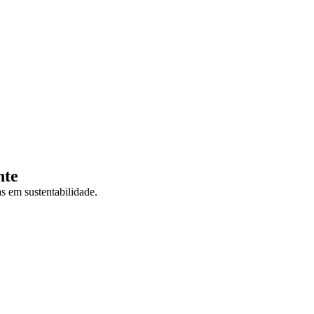
nte
s em sustentabilidade.