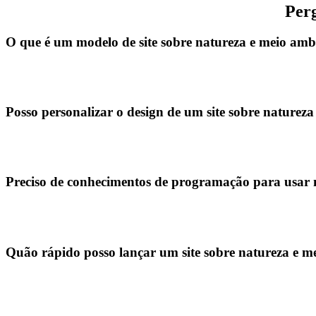
Perg
O que é um modelo de site sobre natureza e meio amb
Posso personalizar o design de um site sobre naturez
Preciso de conhecimentos de programação para usar m
Quão rápido posso lançar um site sobre natureza e m