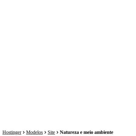
Hostinger
Modelos
Site
Natureza e meio ambiente