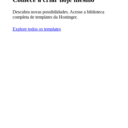
Descubra novas possibilidades. Acesse a biblioteca
completa de templates da Hostinger.
Explore todos os templates