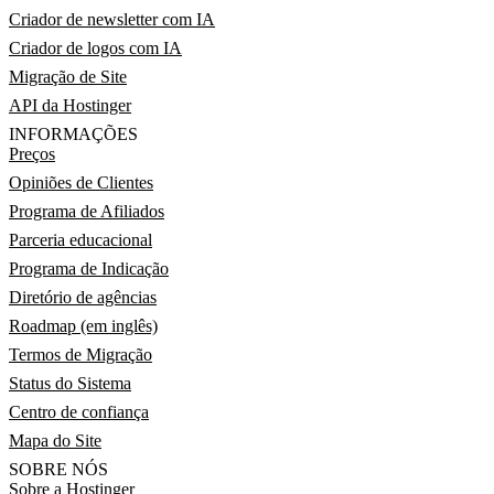
Criador de newsletter com IA
Criador de logos com IA
Migração de Site
API da Hostinger
INFORMAÇÕES
Preços
Opiniões de Clientes
Programa de Afiliados
Parceria educacional
Programa de Indicação
Diretório de agências
Roadmap (em inglês)
Termos de Migração
Status do Sistema
Centro de confiança
Mapa do Site
SOBRE NÓS
Sobre a Hostinger