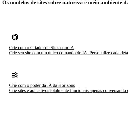
Os modelos de sites sobre natureza e meio ambiente d
Crie com o Criador de Sites com IA
Crie seu site com um único comando de IA. Personalize cada detalh
Crie com o poder da IA da Horizons
Crie sites e aplicativos totalmente funcionais apenas conversando