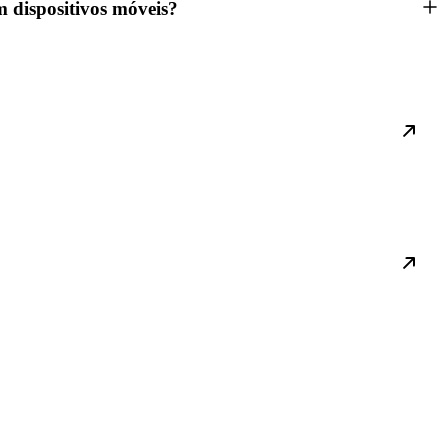
m dispositivos móveis?