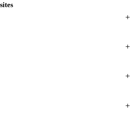
sites