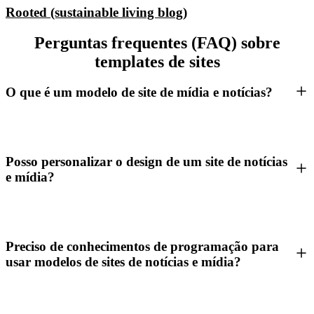
Rooted (sustainable living blog)
Perguntas frequentes (FAQ) sobre
templates de sites
O que é um modelo de site de mídia e notícias?
Posso personalizar o design de um site de notícias
e mídia?
Preciso de conhecimentos de programação para
usar modelos de sites de notícias e mídia?