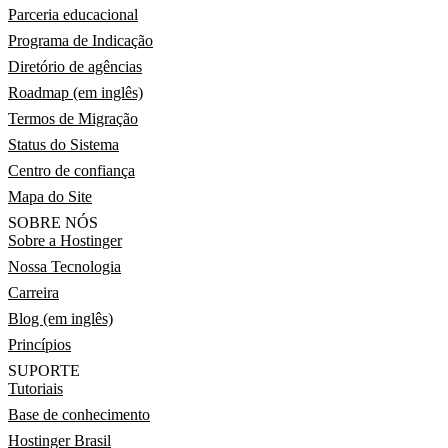
Parceria educacional
Programa de Indicação
Diretório de agências
Roadmap (em inglês)
Termos de Migração
Status do Sistema
Centro de confiança
Mapa do Site
SOBRE NÓS
Sobre a Hostinger
Nossa Tecnologia
Carreira
Blog (em inglês)
Princípios
SUPORTE
Tutoriais
Base de conhecimento
Hostinger Brasil