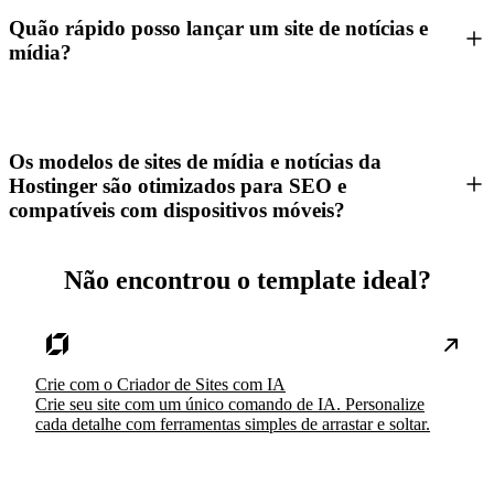
Quão rápido posso lançar um site de notícias e
mídia?
Os modelos de sites de mídia e notícias da
Hostinger são otimizados para SEO e
compatíveis com dispositivos móveis?
Não encontrou o template ideal?
Crie com o Criador de Sites com IA
Crie seu site com um único comando de IA. Personalize
cada detalhe com ferramentas simples de arrastar e soltar.