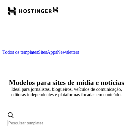
Todos os templates
Sites
Apps
Newsletters
Modelos para sites de mídia e notícias
Ideal para jornalistas, blogueiros, veículos de comunicação,
editoras independentes e plataformas focadas em conteúdo.