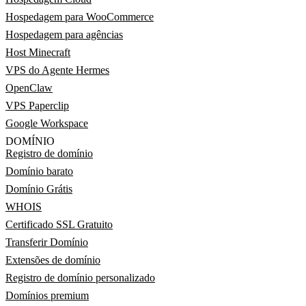
Hospedagem para WooCommerce
Hospedagem para agências
Host Minecraft
VPS do Agente Hermes
OpenClaw
VPS Paperclip
Google Workspace
DOMÍNIO
Registro de domínio
Domínio barato
Domínio Grátis
WHOIS
Certificado SSL Gratuito
Transferir Domínio
Extensões de domínio
Registro de domínio personalizado
Domínios premium