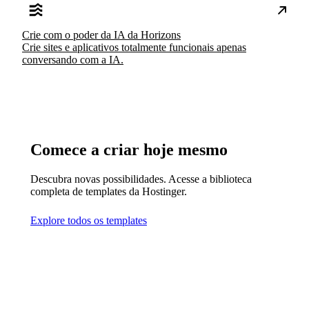
Crie com o poder da IA da Horizons
Crie sites e aplicativos totalmente funcionais apenas
conversando com a IA.
Comece a criar hoje mesmo
Descubra novas possibilidades. Acesse a biblioteca
completa de templates da Hostinger.
Explore todos os templates