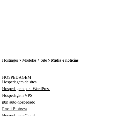
Hostinger
Modelos
Site
Mídia e notícias
HOSPEDAGEM
Hospedagem de sites
Hospedagem para WordPress
Hospedagem VPS
n8n auto-hospedado
Email Business
Hospedagem Cloud