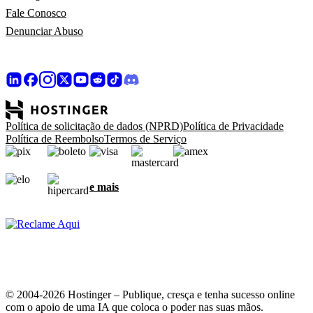
Fale Conosco
Denunciar Abuso
Política de solicitação de dados (NPRD)
Política de Privacidade
Política de Reembolso
Termos de Serviço
e mais
© 2004-2026 Hostinger – Publique, cresça e tenha sucesso online
com o apoio de uma IA que coloca o poder nas suas mãos.