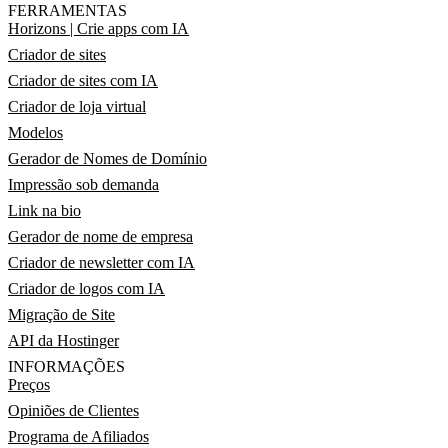
FERRAMENTAS
Horizons | Crie apps com IA
Criador de sites
Criador de sites com IA
Criador de loja virtual
Modelos
Gerador de Nomes de Domínio
Impressão sob demanda
Link na bio
Gerador de nome de empresa
Criador de newsletter com IA
Criador de logos com IA
Migração de Site
API da Hostinger
INFORMAÇÕES
Preços
Opiniões de Clientes
Programa de Afiliados