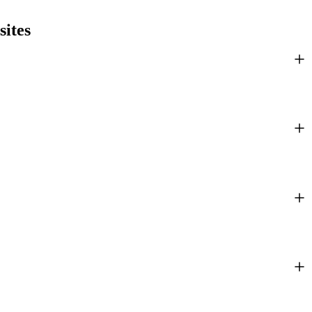
sites