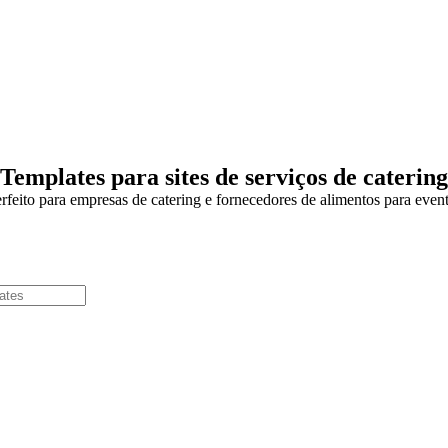
Templates para sites de serviços de catering
rfeito para empresas de catering e fornecedores de alimentos para even