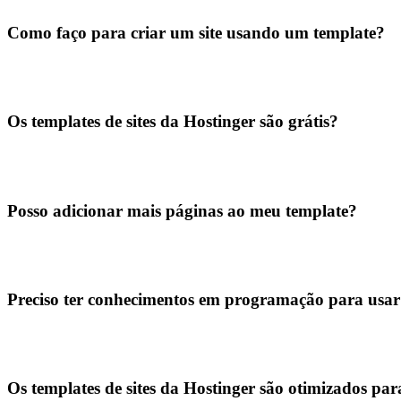
Como faço para criar um site usando um template?
Os templates de sites da Hostinger são grátis?
Posso adicionar mais páginas ao meu template?
Preciso ter conhecimentos em programação para usa
Os templates de sites da Hostinger são otimizados p