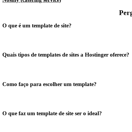
Perg
O que é um template de site?
Quais tipos de templates de sites a Hostinger oferece?
Como faço para escolher um template?
O que faz um template de site ser o ideal?