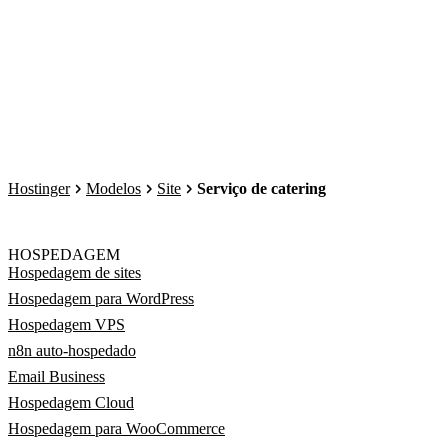
Hostinger
Modelos
Site
Serviço de catering
HOSPEDAGEM
Hospedagem de sites
Hospedagem para WordPress
Hospedagem VPS
n8n auto-hospedado
Email Business
Hospedagem Cloud
Hospedagem para WooCommerce