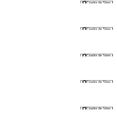
Criador de Sites
Criador de Sites
Criador de Sites
Criador de Sites
Criador de Sites