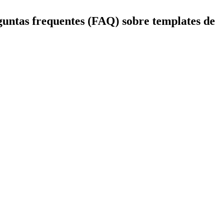
untas frequentes (FAQ) sobre templates de 