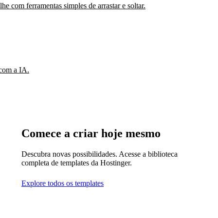
e com ferramentas simples de arrastar e soltar.
 com a IA.
Comece a criar hoje mesmo
Descubra novas possibilidades. Acesse a biblioteca
completa de templates da Hostinger.
Explore todos os templates