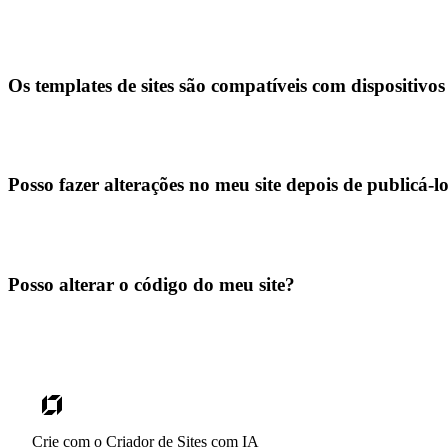
Os templates de sites são compatíveis com dispositivo
Posso fazer alterações no meu site depois de publicá-l
Posso alterar o código do meu site?
Crie com o Criador de Sites com IA