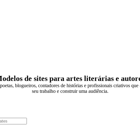
odelos de sites para artes literárias e autor
, poetas, blogueiros, contadores de histórias e profissionais criativos qu
seu trabalho e construir uma audiência.