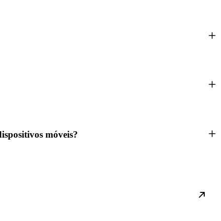
dispositivos móveis?