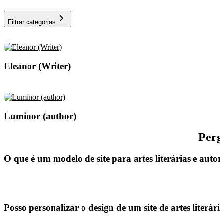
Filtrar categorias
Eleanor (Writer)
Luminor (author)
Perg
O que é um modelo de site para artes literárias e auto
Posso personalizar o design de um site de artes literár