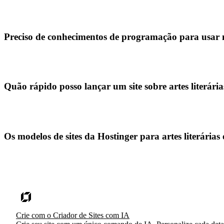
Preciso de conhecimentos de programação para usar mo
Quão rápido posso lançar um site sobre artes literária
Os modelos de sites da Hostinger para artes literária
Crie com o Criador de Sites com IA