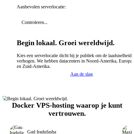
Aanbevolen serverlocatie:
Controleren...
Begin lokaal. Groei wereldwijd.
Kies een serverlocatie dicht bij je publiek om de laadsnelheid 
verhogen. We hebben datacenters in Noord-Amerika, Europa,
en Zuid-Amerika.
Aan de slag
Docker VPS-hosting waarop je kunt
vertrouwen.
Gad Iradufasha