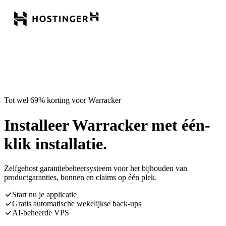
Tot wel 69% korting voor Warracker
Installeer Warracker met één-
klik installatie.
Zelfgehost garantiebeheersysteem voor het bijhouden van
productgaranties, bonnen en claims op één plek.
Start nu je applicatie
Gratis automatische wekelijkse back-ups
AI-beheerde VPS