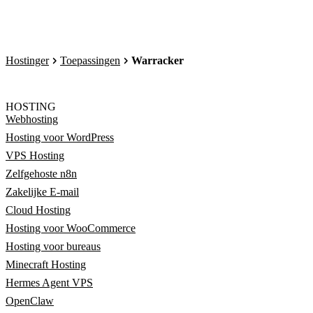
Hostinger
Toepassingen
Warracker
HOSTING
Webhosting
Hosting voor WordPress
VPS Hosting
Zelfgehoste n8n
Zakelijke E-mail
Cloud Hosting
Hosting voor WooCommerce
Hosting voor bureaus
Minecraft Hosting
Hermes Agent VPS
OpenClaw