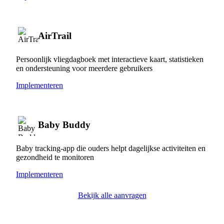
AirTrail
Persoonlijk vliegdagboek met interactieve kaart, statistieken
en ondersteuning voor meerdere gebruikers
Implementeren
Baby Buddy
Baby tracking-app die ouders helpt dagelijkse activiteiten en
gezondheid te monitoren
Implementeren
Bekijk alle aanvragen