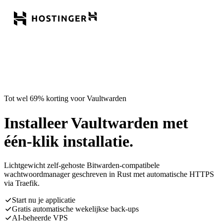
Tot wel 69% korting voor Vaultwarden
Installeer Vaultwarden met
één-klik installatie.
Lichtgewicht zelf-gehoste Bitwarden-compatibele
wachtwoordmanager geschreven in Rust met automatische HTTPS
via Traefik.
Start nu je applicatie
Gratis automatische wekelijkse back-ups
AI-beheerde VPS