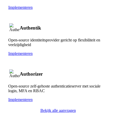
Implementeren
Authentik
Open-source identiteitsprovider gericht op flexibiliteit en
veelzijdigheid
Implementeren
Authorizer
Open-source zelf-gehoste authenticatieserver met sociale
login, MFA en RBAC
Implementeren
Bekijk alle aanvragen