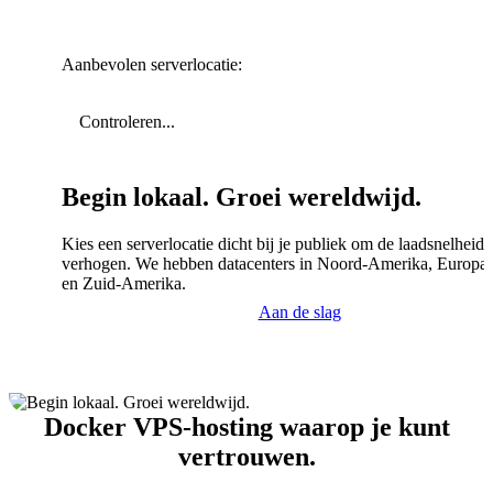
Aanbevolen serverlocatie:
Controleren...
Begin lokaal. Groei wereldwijd.
Kies een serverlocatie dicht bij je publiek om de laadsnelheid 
verhogen. We hebben datacenters in Noord-Amerika, Europa,
en Zuid-Amerika.
Aan de slag
Docker VPS-hosting waarop je kunt
vertrouwen.