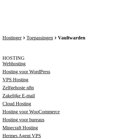
Hostinger
Toepassingen
Vaultwarden
HOSTING
Webhosting
Hosting voor WordPress
VPS Hosting
Zelfgehoste n8n
Zakelijke E-mail
Cloud Hosting
Hosting voor WooCommerce
Hosting voor bureaus
Minecraft Hosting
Hermes Agent VPS