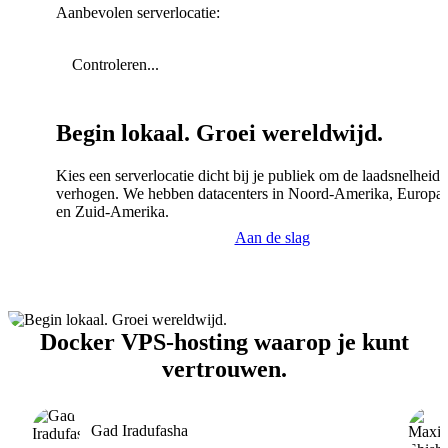
Aanbevolen serverlocatie:
Controleren...
Begin lokaal. Groei wereldwijd.
Kies een serverlocatie dicht bij je publiek om de laadsnelheid 
verhogen. We hebben datacenters in Noord-Amerika, Europa,
en Zuid-Amerika.
Aan de slag
Docker VPS-hosting waarop je kunt
vertrouwen.
Gad Iradufasha