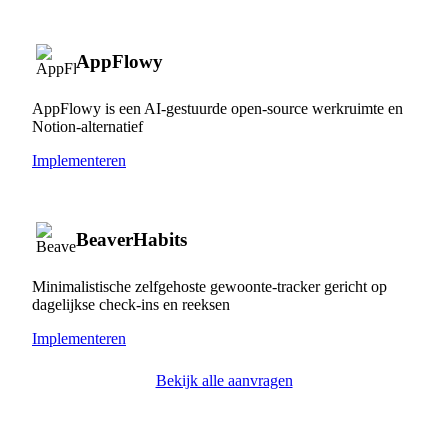
AppFlowy
AppFlowy is een AI-gestuurde open-source werkruimte en
Notion-alternatief
Implementeren
BeaverHabits
Minimalistische zelfgehoste gewoonte-tracker gericht op
dagelijkse check-ins en reeksen
Implementeren
Bekijk alle aanvragen