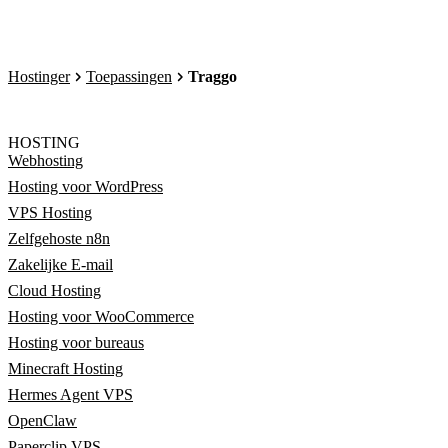
Hostinger
Toepassingen
Traggo
HOSTING
Webhosting
Hosting voor WordPress
VPS Hosting
Zelfgehoste n8n
Zakelijke E-mail
Cloud Hosting
Hosting voor WooCommerce
Hosting voor bureaus
Minecraft Hosting
Hermes Agent VPS
OpenClaw
Paperclip VPS