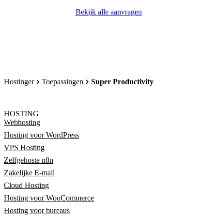
Bekijk alle aanvragen
Hostinger
Toepassingen
Super Productivity
HOSTING
Webhosting
Hosting voor WordPress
VPS Hosting
Zelfgehoste n8n
Zakelijke E-mail
Cloud Hosting
Hosting voor WooCommerce
Hosting voor bureaus