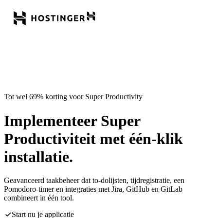
Tot wel 69% korting voor Super Productivity
Implementeer Super
Productiviteit met één-klik
installatie.
Geavanceerd taakbeheer dat to-dolijsten, tijdregistratie, een
Pomodoro-timer en integraties met Jira, GitHub en GitLab
combineert in één tool.
Start nu je applicatie