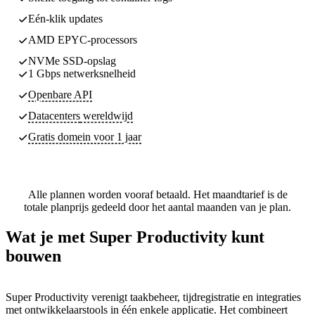
Eén-klik updates
AMD EPYC-processors
NVMe SSD-opslag
1 Gbps netwerksnelheid
Openbare API
Datacenters
wereldwijd
Gratis domein voor 1 jaar
Alle plannen worden vooraf betaald. Het maandtarief is de
totale planprijs gedeeld door het aantal maanden van je plan.
Wat je met Super Productivity kunt
bouwen
Super Productivity verenigt taakbeheer, tijdregistratie en integraties
met ontwikkelaarstools in één enkele applicatie. Het combineert