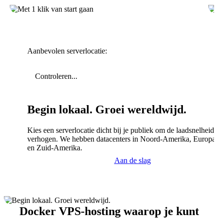
Aanbevolen serverlocatie:
Controleren...
Begin lokaal. Groei wereldwijd.
Kies een serverlocatie dicht bij je publiek om de laadsnelheid 
verhogen. We hebben datacenters in Noord-Amerika, Europa,
en Zuid-Amerika.
Aan de slag
Docker VPS-hosting waarop je kunt