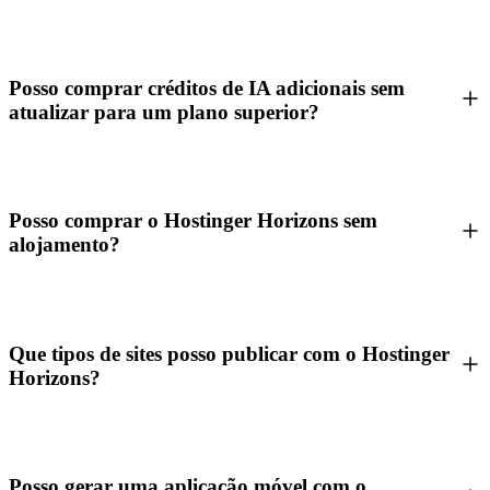
Posso comprar créditos de IA adicionais sem
atualizar para um plano superior?
Posso comprar o Hostinger Horizons sem
alojamento?
Que tipos de sites posso publicar com o Hostinger
Horizons?
Posso gerar uma aplicação móvel com o