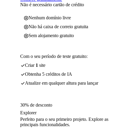
Não é necessário cartão de crédito
Nenhum domínio livre
Não há caixa de correio gratuita
Sem alojamento gratuito
Com o seu período de teste gratuito:
Criar
1
site
Obtenha 5 créditos de IA
Atualize em qualquer altura para lançar
30% de desconto
Explorer
Perfeito para o seu primeiro projeto. Explore as
principais funcionalidades.