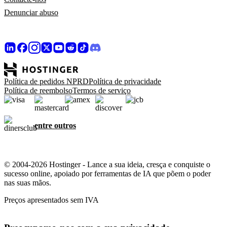
Denunciar abuso
Política de pedidos NPRD
Política de privacidade
Política de reembolso
Termos de serviço
entre outros
© 2004-2026 Hostinger - Lance a sua ideia, cresça e conquiste o
sucesso online, apoiado por ferramentas de IA que põem o poder
nas suas mãos.
Preços apresentados sem IVA