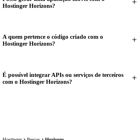
Hostinger Horizons?
A quem pertence o código criado com o
Hostinger Horizons?
É possível integrar APIs ou serviços de terceiros
com o Hostinger Horizons?
Hostinger
Preços
Horizons