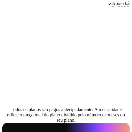
Apoio bás
Todos os planos são pagos antecipadamente. A mensalidade
reflete o preço total do plano dividido pelo número de meses do
seu plano.