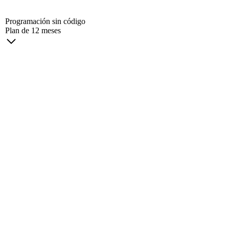
Programación sin código
Plan de 12 meses