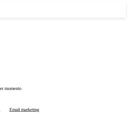
ier momento
l
Email marketing