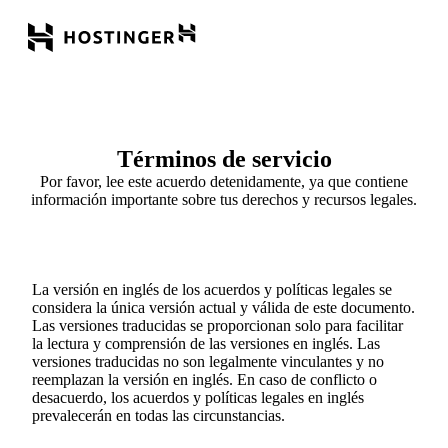
Términos de servicio
Por favor, lee este acuerdo detenidamente, ya que contiene
información importante sobre tus derechos y recursos legales.
La versión en inglés de los acuerdos y políticas legales se
considera la única versión actual y válida de este documento.
Las versiones traducidas se proporcionan solo para facilitar
la lectura y comprensión de las versiones en inglés. Las
versiones traducidas no son legalmente vinculantes y no
reemplazan la versión en inglés. En caso de conflicto o
desacuerdo, los acuerdos y políticas legales en inglés
prevalecerán en todas las circunstancias.