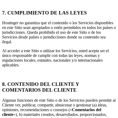
7. CUMPLIMIENTO DE LAS LEYES
Hostinger no garantiza que el contenido o los Servicios disponibles
en este Sitio sean apropiados o estén permitidos en todos los países o
jurisdicciones. Queda prohibido el uso de este Sitio o de los
Servicios desde países o jurisdicciones donde su contenido sea
ilegal.
Al acceder a este Sitio o utilizar los Servicios, usted acepta ser el
único responsable de cumplir con todas las leyes, normas y
regulaciones locales, estatales, nacionales y/o internacionales
aplicables.
8. CONTENIDO DEL CLIENTE Y
COMENTARIOS DEL CLIENTE
Algunas funciones de este Sitio o de los Servicios pueden permitir al
Cliente ver, publicar, compartir, almacenar o gestionar (a) ideas,
opiniones, recomendaciones o consejos («
Comentarios
del
cliente
»), b) materiales creados, desarrollados, proporcionados,