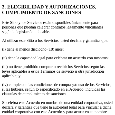
3. ELEGIBILIDAD Y AUTORIZACIONES,
CUMPLIMIENTO DE SANCIONES
Este Sitio y los Servicios están disponibles únicamente para
personas que puedan celebrar contratos legalmente vinculantes
según la legislación aplicable.
Al utilizar este Sitio o los Servicios, usted declara y garantiza que:
(i) tiene al menos dieciocho (18) años;
(ii) tiene la capacidad legal para celebrar un acuerdo con nosotros;
(iii) no tiene prohibido comprar o recibir los Servicios según las
leyes aplicables a estos Términos de servicio u otra jurisdicción
aplicable; y
(iv) cumple con las condiciones de compra y/o uso de los Servicios,
si las hubiera, según lo especificado en el Acuerdo, incluidas las
cláusulas de cumplimiento de sanciones.
Si celebra este Acuerdo en nombre de una entidad corporativa, usted
declara y garantiza que tiene la autoridad legal para vincular a dicha
entidad corporativa con este Acuerdo y para actuar en su nombre