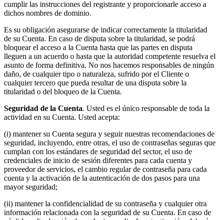
cumplir las instrucciones del registrante y proporcionarle acceso a
dichos nombres de dominio.
Es su obligación asegurarse de indicar correctamente la titularidad
de su Cuenta. En caso de disputa sobre la titularidad, se podrá
bloquear el acceso a la Cuenta hasta que las partes en disputa
lleguen a un acuerdo o hasta que la autoridad competente resuelva el
asunto de forma definitiva. No nos hacemos responsables de ningún
daño, de cualquier tipo o naturaleza, sufrido por el Cliente o
cualquier tercero que pueda resultar de una disputa sobre la
titularidad o del bloqueo de la Cuenta.
Seguridad de la Cuenta
. Usted es el único responsable de toda la
actividad en su Cuenta. Usted acepta:
(i) mantener su Cuenta segura y seguir nuestras recomendaciones de
seguridad, incluyendo, entre otras, el uso de contraseñas seguras que
cumplan con los estándares de seguridad del sector, el uso de
credenciales de inicio de sesión diferentes para cada cuenta y
proveedor de servicios, el cambio regular de contraseña para cada
cuenta y la activación de la autenticación de dos pasos para una
mayor seguridad;
(ii) mantener la confidencialidad de su contraseña y cualquier otra
información relacionada con la seguridad de su Cuenta. En caso de