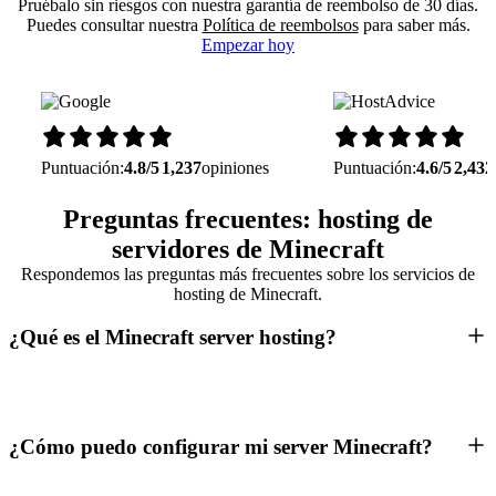
Pruébalo sin riesgos con nuestra garantía de reembolso de 30 días.
Puedes consultar nuestra
Política de reembolsos
para saber más.
Empezar hoy
Puntuación:
4.8/5
1,237
opiniones
Puntuación:
4.6/5
2,432
Preguntas frecuentes: hosting de
servidores de Minecraft
Respondemos las preguntas más frecuentes sobre los servicios de
hosting de Minecraft.
¿Qué es el Minecraft server hosting?
¿Cómo puedo configurar mi server Minecraft?