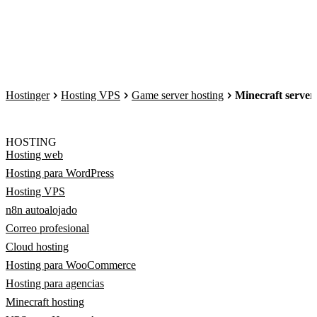
Hostinger
Hosting VPS
Game server hosting
Minecraft server
HOSTING
Hosting web
Hosting para WordPress
Hosting VPS
n8n autoalojado
Correo profesional
Cloud hosting
Hosting para WooCommerce
Hosting para agencias
Minecraft hosting