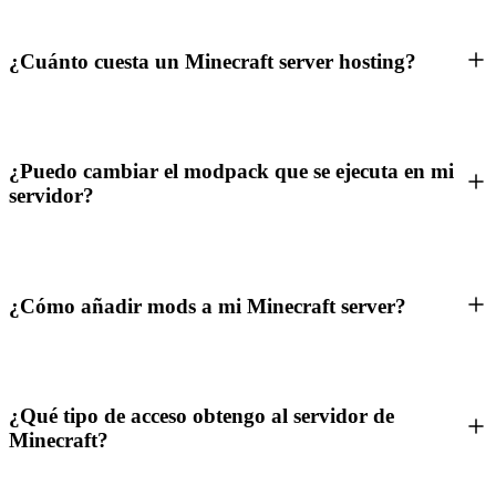
¿Cuánto cuesta un Minecraft server hosting?
¿Puedo cambiar el modpack que se ejecuta en mi
servidor?
¿Cómo añadir mods a mi Minecraft server?
¿Qué tipo de acceso obtengo al servidor de
Minecraft?