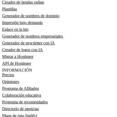
Creador de tiendas online
Plantillas
Generador de nombres de dominio
Impresión bajo demanda
Enlace en la bio
Generador de nombres empresariales
Generador de newsletter con IA
Creador de logos con IA
Migrar a Hostinger
API de Hostinger
INFORMACIÓN
Precios
Opiniones
Programa de Afiliados
Colaboración educativa
Programa de recomendados
Directorio de agencias
Mapa de ruta (inglés)