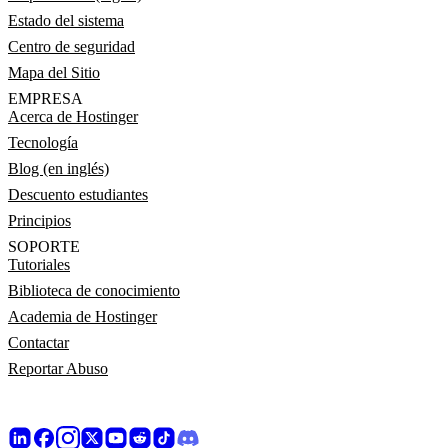
Estado del sistema
Centro de seguridad
Mapa del Sitio
EMPRESA
Acerca de Hostinger
Tecnología
Blog (en inglés)
Descuento estudiantes
Principios
SOPORTE
Tutoriales
Biblioteca de conocimiento
Academia de Hostinger
Contactar
Reportar Abuso