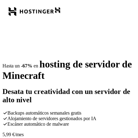
hosting de servidor de
Hasta un
-67%
en
Minecraft
Desata tu creatividad con un servidor de
alto nivel
Backups automáticos semanales gratis
Alojamiento de servidores gestionados por IA
Escáner automático de malware
5,99
€
/mes