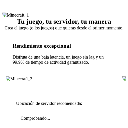
Tu juego, tu servidor, tu manera
Crea el juego (o los juegos) que quieras desde el primer momento.
Rendimiento excepcional
Disfruta de una baja latencia, un juego sin lag y un
99,9% de tiempo de actividad garantizado.
Ubicación de servidor recomendada:
Comprobando...