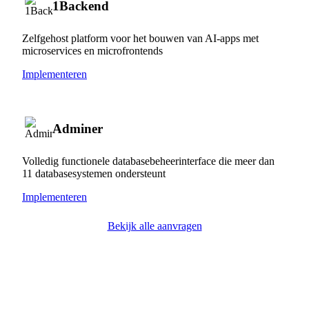
1Backend
Zelfgehost platform voor het bouwen van AI-apps met
microservices en microfrontends
Implementeren
Adminer
Volledig functionele databasebeheerinterface die meer dan
11 databasesystemen ondersteunt
Implementeren
Bekijk alle aanvragen