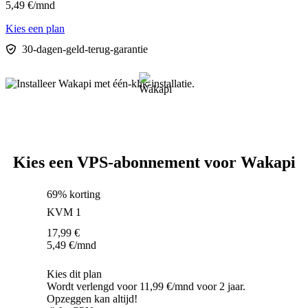
5,49
€
/mnd
Kies een plan
30-dagen-geld-terug-garantie
Kies een VPS-abonnement voor Wakapi
69% korting
KVM 1
17,99
€
5,49
€
/mnd
Kies dit plan
Wordt verlengd voor 11,99 €/mnd voor 2 jaar.
Opzeggen kan altijd!