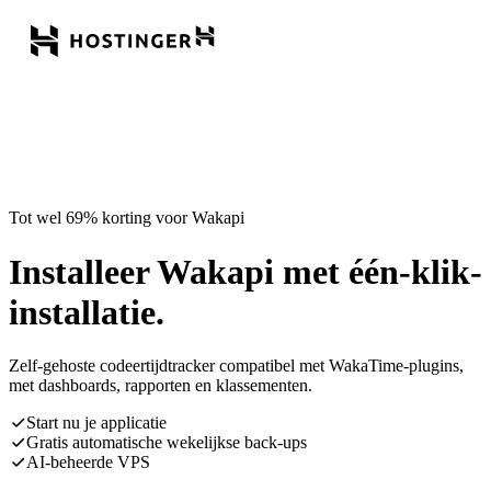
Tot wel 69% korting voor Wakapi
Installeer Wakapi met één-klik-
installatie.
Zelf-gehoste codeertijdtracker compatibel met WakaTime-plugins,
met dashboards, rapporten en klassementen.
Start nu je applicatie
Gratis automatische wekelijkse back-ups
AI-beheerde VPS