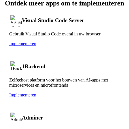
Ontdek meer apps om te implementeren
Visual Studio Code Server
Gebruik Visual Studio Code overal in uw browser
Implementeren
1Backend
Zelfgehost platform voor het bouwen van AI-apps met
microservices en microfrontends
Implementeren
Adminer