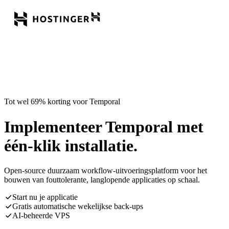
Tot wel 69% korting voor Temporal
Implementeer Temporal met
één-klik installatie.
Open-source duurzaam workflow-uitvoeringsplatform voor het
bouwen van fouttolerante, langlopende applicaties op schaal.
Start nu je applicatie
Gratis automatische wekelijkse back-ups
AI-beheerde VPS