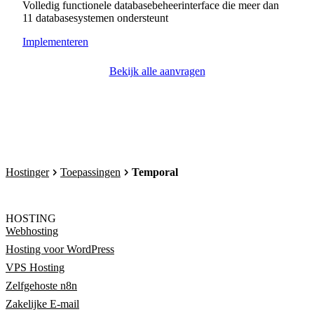
Volledig functionele databasebeheerinterface die meer dan
11 databasesystemen ondersteunt
Implementeren
Bekijk alle aanvragen
Hostinger
Toepassingen
Temporal
HOSTING
Webhosting
Hosting voor WordPress
VPS Hosting
Zelfgehoste n8n
Zakelijke E-mail