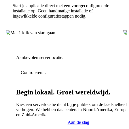
Start je applicatie direct met een voorgeconfigureerde
installatie op. Geen handmatige installatie of
ingewikkelde configuratiestappen nodig.
Aanbevolen serverlocatie:
Controleren...
Begin lokaal. Groei wereldwijd.
Kies een serverlocatie dicht bij je publiek om de laadsnelheid 
verhogen. We hebben datacenters in Noord-Amerika, Europa,
en Zuid-Amerika.
Aan de slag