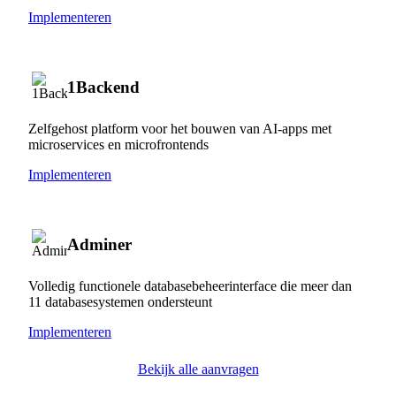
Implementeren
1Backend
Zelfgehost platform voor het bouwen van AI-apps met
microservices en microfrontends
Implementeren
Adminer
Volledig functionele databasebeheerinterface die meer dan
11 databasesystemen ondersteunt
Implementeren
Bekijk alle aanvragen