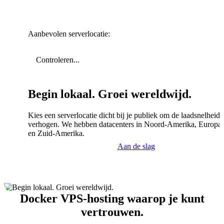
Aanbevolen serverlocatie:
Controleren...
Begin lokaal. Groei wereldwijd.
Kies een serverlocatie dicht bij je publiek om de laadsnelheid 
verhogen. We hebben datacenters in Noord-Amerika, Europa,
en Zuid-Amerika.
Aan de slag
Docker VPS-hosting waarop je kunt
vertrouwen.