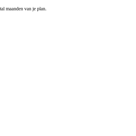
ntal maanden van je plan.