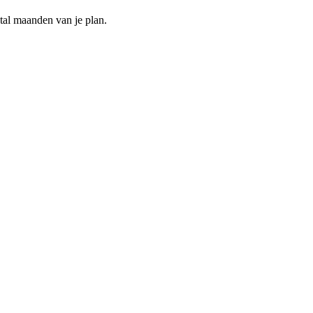
ntal maanden van je plan.