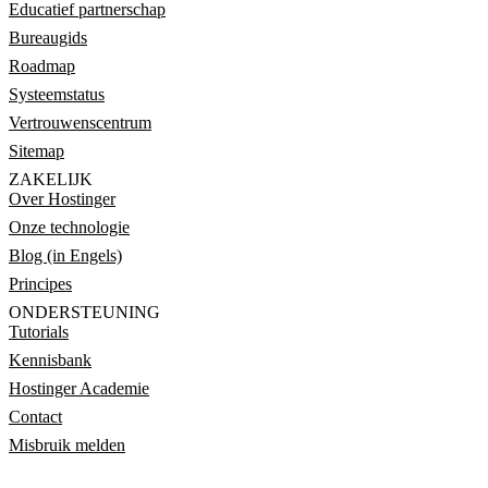
Educatief partnerschap
Bureaugids
Roadmap
Systeemstatus
Vertrouwenscentrum
Sitemap
ZAKELIJK
Over Hostinger
Onze technologie
Blog (in Engels)
Principes
ONDERSTEUNING
Tutorials
Kennisbank
Hostinger Academie
Contact
Misbruik melden