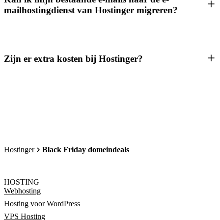
mailhostingdienst van Hostinger migreren?
Zijn er extra kosten bij Hostinger?
Hostinger
Black Friday domeindeals
HOSTING
Webhosting
Hosting voor WordPress
VPS Hosting