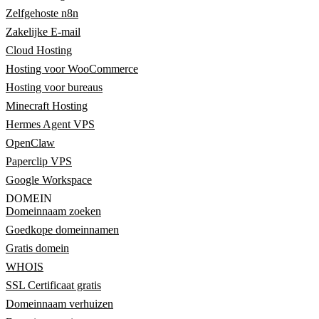
Zelfgehoste n8n
Zakelijke E-mail
Cloud Hosting
Hosting voor WooCommerce
Hosting voor bureaus
Minecraft Hosting
Hermes Agent VPS
OpenClaw
Paperclip VPS
Google Workspace
DOMEIN
Domeinnaam zoeken
Goedkope domeinnamen
Gratis domein
WHOIS
SSL Certificaat gratis
Domeinnaam verhuizen