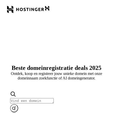
Beste domeinregistratie deals 2025
Ontdek, koop en registreer jouw unieke domein met onze
domeinnaam zoekfunctie of AI domeingenerator.