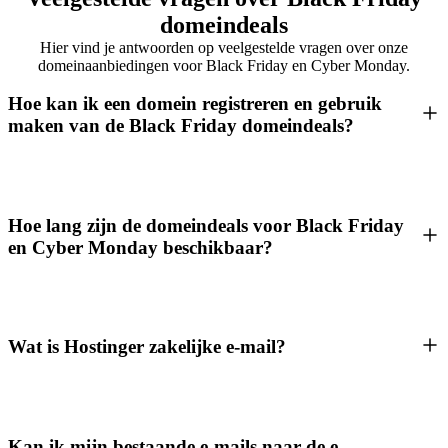
domeindeals
Hier vind je antwoorden op veelgestelde vragen over onze
domeinaanbiedingen voor Black Friday en Cyber Monday.
Hoe kan ik een domein registreren en gebruik
maken van de Black Friday domeindeals?
Hoe lang zijn de domeindeals voor Black Friday
en Cyber Monday beschikbaar?
Wat is Hostinger zakelijke e-mail?
Kan ik mijn bestaande e-mails naar de e-