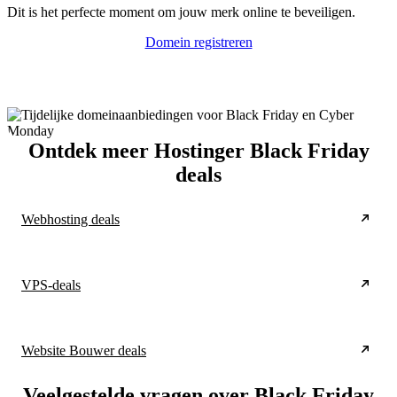
Dit is het perfecte moment om jouw merk online te beveiligen.
Domein registreren
Ontdek meer Hostinger Black Friday
deals
Webhosting deals
VPS-deals
Website Bouwer deals
Veelgestelde vragen over Black Friday