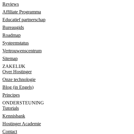
Reviews
Affiliate Programma
Educatief partnerschap
Bureaugids
Roadmap
Systeemstatus
Vertrouwenscentrum
Sitemap
ZAKELIJK
Over Hostinger
Onze technologie
Blog (in Engels)
Principes
ONDERSTEUNING
Tutorials
Kennisbank
Hostinger Academie
Contact