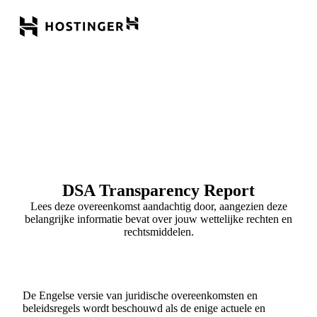
DSA Transparency Report
Lees deze overeenkomst aandachtig door, aangezien deze
belangrijke informatie bevat over jouw wettelijke rechten en
rechtsmiddelen.
De Engelse versie van juridische overeenkomsten en
beleidsregels wordt beschouwd als de enige actuele en