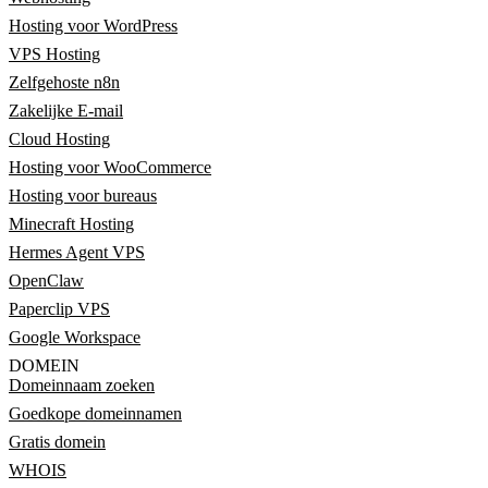
Hosting voor WordPress
VPS Hosting
Zelfgehoste n8n
Zakelijke E-mail
Cloud Hosting
Hosting voor WooCommerce
Hosting voor bureaus
Minecraft Hosting
Hermes Agent VPS
OpenClaw
Paperclip VPS
Google Workspace
DOMEIN
Domeinnaam zoeken
Goedkope domeinnamen
Gratis domein
WHOIS