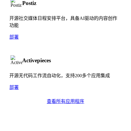
Postiz
开源社交媒体日程安排平台，具备AI驱动的内容创作
功能
部署
Activepieces
开源无代码工作流自动化，支持200多个应用集成
部署
查看所有应用程序