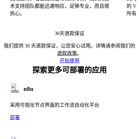
术支持团队都能迅速响应，足够专业，而且很
的 
热心。
所有
30天退款保证
我们提供 30 天退款保证，让您安心试用。详情请参阅我们的
退款政策
。
开始使用
探索更多可部署的应用
n8n
采用可视化节点界面的工作流自动化平台
部署