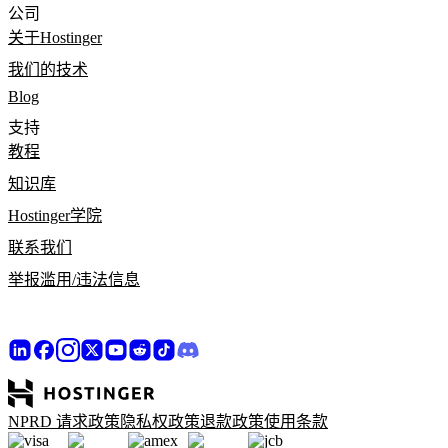
公司
关于Hostinger
我们的技术
Blog
支持
教程
知识库
Hostinger学院
联系我们
举报滥用/违法信息
NPRD 请求政策
隐私权政策
退款政策
使用条款