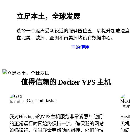
立足本土，全球发展
选择一个距离受众较近的服务器位置，以提升加载速度
在北美、欧洲、亚洲和南美洲均设有数据中心。
开始使用
值得信赖的 Docker VPS 主机
Gad Iradufasha
我对Hostinger的VPS主机服务非常满意！他们
Hos
的正常运行时间始终保持一流，确保我的网站
天机
流畅运行。每当我需要帮助的时候，他们的技
的问