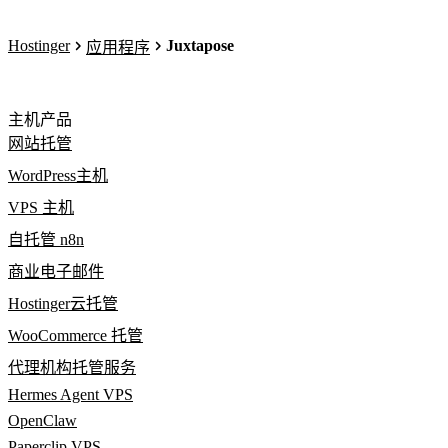
Hostinger
Juxtapose
应用程序
主机产品
网站托管
WordPress主机
VPS 主机
自托管 n8n
商业电子邮件
Hostinger云托管
WooCommerce 托管
代理机构托管服务
Hermes Agent VPS
OpenClaw
Paperclip VPS