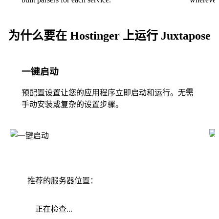
为什么要在 Hostinger 上运行 Juxtapose
一键启动
预配置设置让您的应用程序立即启动和运行。无需
手动安装或复杂的设置步骤。
推荐的服务器位置：
正在检查...