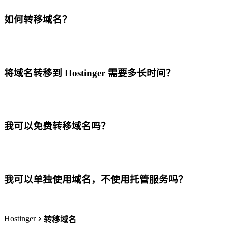
如何转移域名？
将域名转移到 Hostinger 需要多长时间？
我可以免费转移域名吗？
我可以单独使用域名，不使用托管服务吗？
Hostinger
转移域名