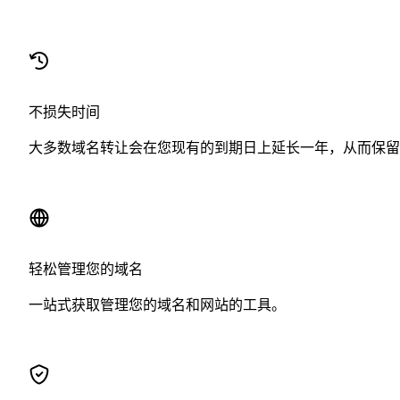
不损失时间
大多数域名转让会在您现有的到期日上延长一年，从而保留
轻松管理您的域名
一站式获取管理您的域名和网站的工具。