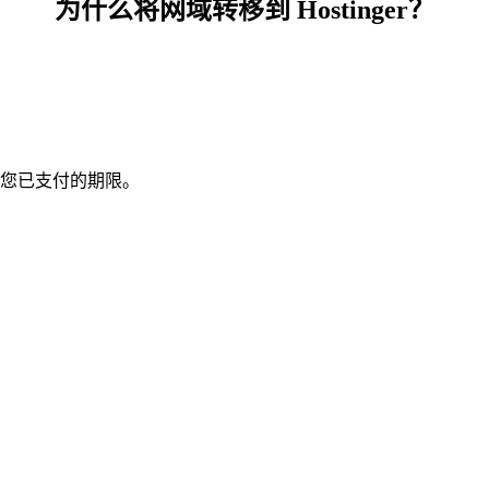
为什么将网域转移到 Hostinger？
您已支付的期限。