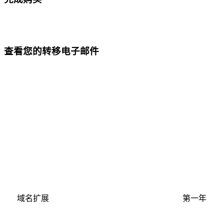
查看您的转移电子邮件
域名扩展
第一年