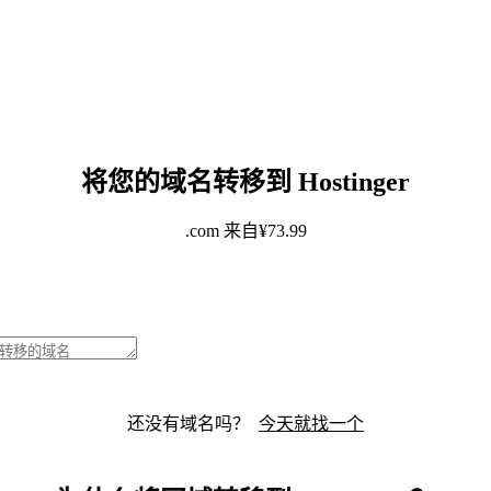
将您的域名转移到 Hostinger
.com
来自
¥
73.99
还没有域名吗？
今天就找一个