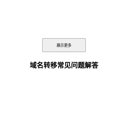
展示更多
域名转移常见问题解答