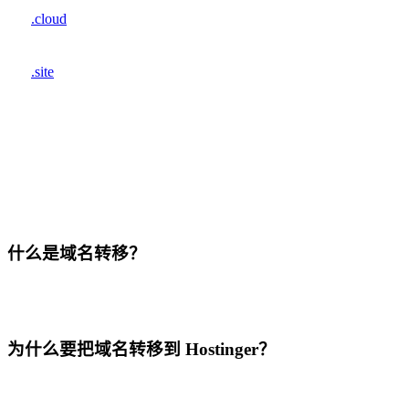
.cloud
.site
什么是域名转移？
为什么要把域名转移到 Hostinger？