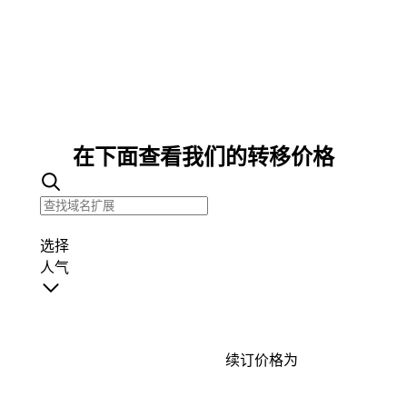
在下面查看我们的转移价格
选择
人气
续订价格为