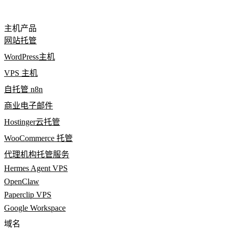
主机产品
网站托管
WordPress主机
VPS 主机
自托管 n8n
商业电子邮件
Hostinger云托管
WooCommerce 托管
代理机构托管服务
Hermes Agent VPS
OpenClaw
Paperclip VPS
Google Workspace
域名