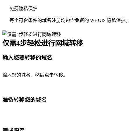
免费隐私保护
每个符合条件的域名注册均包含免费的 WHOIS 隐私保护。
仅需4步轻松进行网域转移
输入您要转移的域名
输入您的域名，然后点击转移。
准备转移您的域名
完成购买