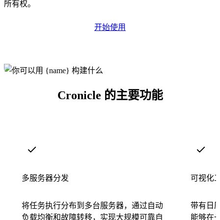
所有权。
开始使用
Cronicle 的主要功能
多服务器分发
可视化
将任务执行分布到多台服务器，通过自动
带有日
负载均衡和故障转移，实现大规模可靠自
能够在