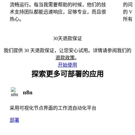
流畅运行。每当我需要帮助的时候，他们的技
的问
术支持团队都能迅速响应，足够专业，而且很
的 
热心。
所有
30天退款保证
我们提供 30 天退款保证，让您安心试用。详情请参阅我们的
退款政策
。
开始使用
探索更多可部署的应用
n8n
采用可视化节点界面的工作流自动化平台
部署