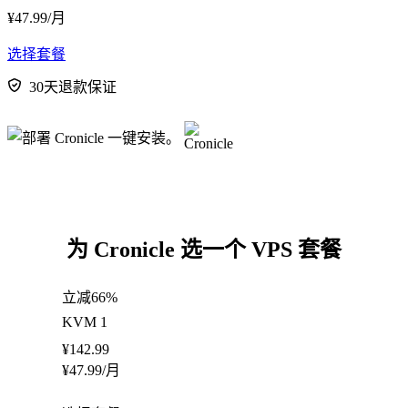
¥
47.99
/月
选择套餐
30天退款保证
为 Cronicle 选一个 VPS 套餐
立减66%
KVM 1
¥
142.99
¥
47.99
/月