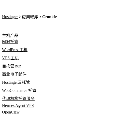
Hostinger
Cronicle
应用程序
主机产品
网站托管
WordPress主机
VPS 主机
自托管 n8n
商业电子邮件
Hostinger云托管
WooCommerce 托管
代理机构托管服务
Hermes Agent VPS
OpenClaw