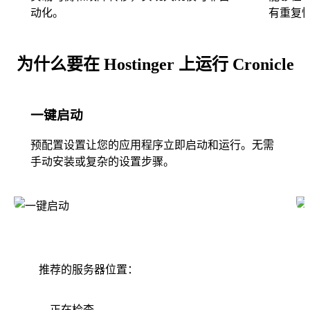
动化。
有重复
为什么要在 Hostinger 上运行 Cronicle
一键启动
预配置设置让您的应用程序立即启动和运行。无需
手动安装或复杂的设置步骤。
推荐的服务器位置：
正在检查...