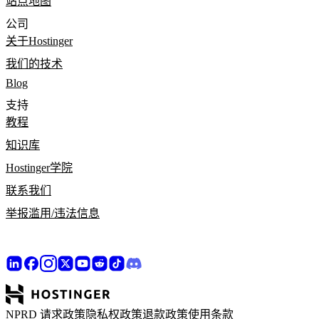
站点地图
公司
关于Hostinger
我们的技术
Blog
支持
教程
知识库
Hostinger学院
联系我们
举报滥用/违法信息
NPRD 请求政策
隐私权政策
退款政策
使用条款