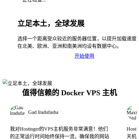
立足本土，全球发展
选择一个距离受众较近的服务器位置，以提升加载速度
在北美、欧洲、亚洲和南美洲均设有数据中心。
开始使用
值得信赖的 Docker VPS 主机
Gad Iradufasha
我对Hostinger的VPS主机服务非常满意！他们
Hos
的正常运行时间始终保持一流，确保我的网站
天机