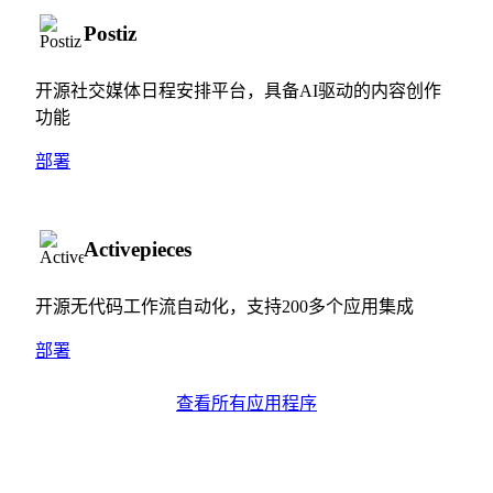
Postiz
开源社交媒体日程安排平台，具备AI驱动的内容创作
功能
部署
Activepieces
开源无代码工作流自动化，支持200多个应用集成
部署
查看所有应用程序