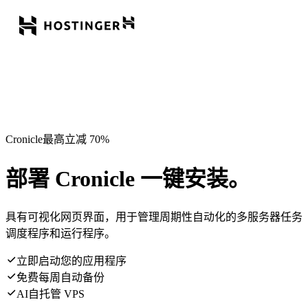
Cronicle最高立减 70%
部署 Cronicle 一键安装。
具有可视化网页界面，用于管理周期性自动化的多服务器任务
调度程序和运行程序。
立即启动您的应用程序
免费每周自动备份
AI自托管 VPS