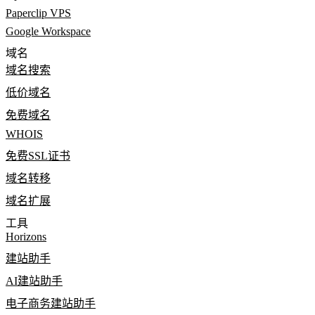
Paperclip VPS
Google Workspace
域名
域名搜索
低价域名
免费域名
WHOIS
免费SSL证书
域名转移
域名扩展
工具
Horizons
建站助手
AI建站助手
电子商务建站助手