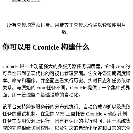
所有套餐均需预付费。月费等于套餐总价除以套餐使用月
数。
你可以用 Cronicle 构建什么
Cronicle 是一个功能强大的多服务器任务调度器，它将 cron 的
可靠性带到了现代化的可视化管理界面。它允许您定期调度脚
本、命令和程序，并全面查看执行历史、实时日志和任务依赖
关系。与原始的 cron 任务不同，Cronicle 提供了一个集中式界
面，用于管理整个基础设施的自动化。
该平台支持跨多服务器的分布式执行、自动负载均衡以及失败
任务的重试机制。在您的 VPS 上自托管 Cronicle 可确保计划
任务在专用资源上运行，具有有保证的执行时间、用于系统集
成的完整根级访问权限，以及对您的自动化配置和日志的完全