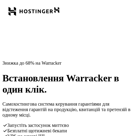
Знижка до 68% на Warracker
Встановлення Warracker в
один клік.
Самохостингова система керування гарантіями для
відстеження гарантій на продукцію, квитанцій та претензій в
одному місці.
Запустіть застосунок миттєво
Безплатні щотижневі бекапи