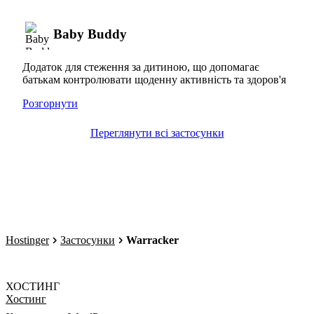
Baby Buddy
Додаток для стеження за дитиною, що допомагає
батькам контролювати щоденну активність та здоров'я
Розгорнути
Переглянути всі застосунки
Hostinger
Застосунки
Warracker
ХОСТИНГ
Хостинг