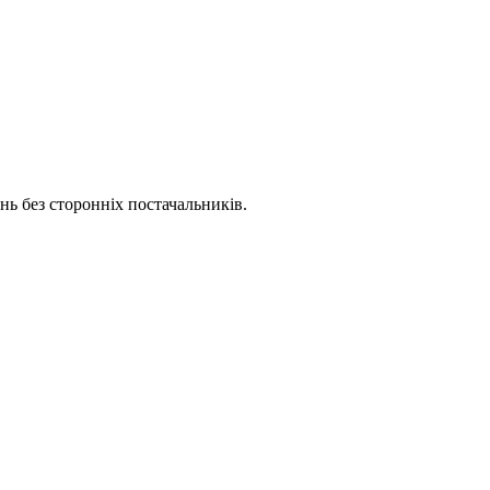
нь без сторонніх постачальників.