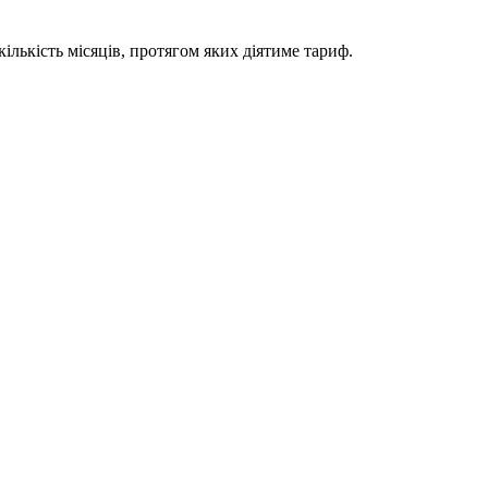
ількість місяців, протягом яких діятиме тариф.