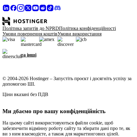
Політика запитів до NPRD
Політика конфіденційності
Умови повернення коштів
Умови використання
та інші
© 2004-2026 Hostinger – Запустіть проєкт і досягніть успіху за
допомогою ШІ.
Ціни вказані без ПДВ
Ми дбаємо про вашу конфіденційність
На цьому сайті використовуються файли cookie, щоб
забезпечити відмінну роботу сайту та збирати дані про те, як
ви з ним взаємодієте, а також для маркетингових цілей.