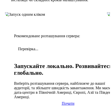
Рекомендоване розташування сервера:
Перевірка...
Запускайте локально. Розвивайтес
глобально.
Виберіть розташування сервера, найближче до вашої
аудиторії, та збільште швидкість завантаження. Ми маєм
дата-центри в Північній Америці, Європі, Азії та Півден
Америці.
Почати