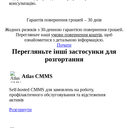
консультацію.
Гарантія повернення грошей – 30 днів
Жодних ризиків з 30-денною гарантією повернення грошей.
Перегляньте наші
умови повернення коштів
, щоб
ознайомитися з детальною інформацією.
Почати
Перегляньте інші застосунки для
розгортання
Atlas CMMS
Self-hosted CMMS для замовлень на роботу,
профілактичного обслуговування та відстеження
активів
Розгорнути