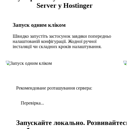
Server у Hostinger
Запуск одним кліком
Швидко запустіть застосунок завдяки попередньо
налаштованій конфігурації. Жодної ручної
інсталяції чи складних кроків налаштування.
Рекомендоване розташування сервера:
Перевірка...
Запускайте локально. Розвивайтес