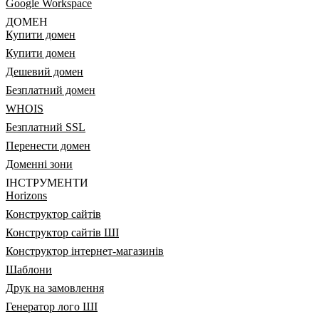
Google Workspace
ДОМЕН
Купити домен
Купити домен
Дешевий домен
Безплатний домен
WHOIS
Безплатний SSL
Перенести домен
Доменні зони
ІНСТРУМЕНТИ
Horizons
Конструктор сайтів
Конструктор сайтів ШІ
Конструктор інтернет-магазинів
Шаблони
Друк на замовлення
Генератор лого ШІ