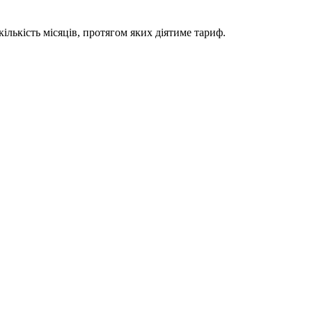
ількість місяців, протягом яких діятиме тариф.