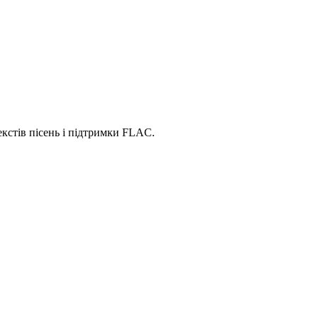
екстів пісень і підтримки FLAC.