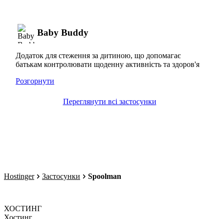
Baby Buddy
Додаток для стеження за дитиною, що допомагає
батькам контролювати щоденну активність та здоров'я
Розгорнути
Переглянути всі застосунки
Hostinger
Застосунки
Spoolman
ХОСТИНГ
Хостинг