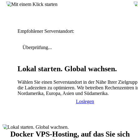
Empfohlener Serverstandort:
Überprüfung...
Lokal starten. Global wachsen.
Wählen Sie einen Serverstandort in der Nähe Ihrer Zielgrupp
die Ladezeiten zu optimieren. Wir betreiben Rechenzentren in
Nordamerika, Europa, Asien und Südamerika.
Loslegen
Docker VPS-Hosting, auf das Sie sich