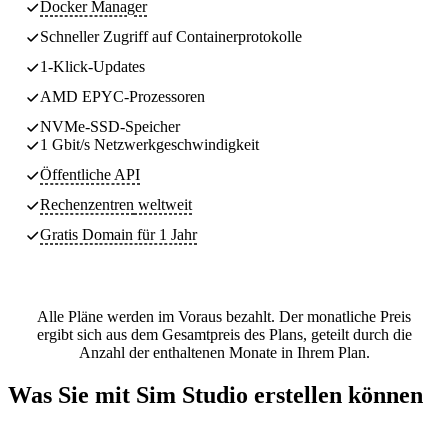
Docker Manager
Schneller Zugriff auf Containerprotokolle
1-Klick-Updates
AMD EPYC-Prozessoren
NVMe-SSD-Speicher
1 Gbit/s Netzwerkgeschwindigkeit
Öffentliche API
Rechenzentren
weltweit
Gratis Domain für 1 Jahr
Alle Pläne werden im Voraus bezahlt. Der monatliche Preis
ergibt sich aus dem Gesamtpreis des Plans, geteilt durch die
Anzahl der enthaltenen Monate in Ihrem Plan.
Was Sie mit Sim Studio erstellen können