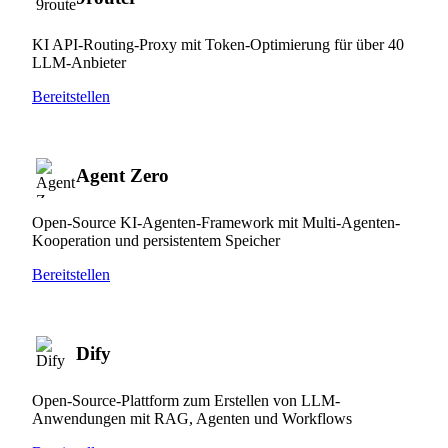
KI API-Routing-Proxy mit Token-Optimierung für über 40
LLM-Anbieter
Bereitstellen
Agent Zero
Open-Source KI-Agenten-Framework mit Multi-Agenten-
Kooperation und persistentem Speicher
Bereitstellen
Dify
Open-Source-Plattform zum Erstellen von LLM-
Anwendungen mit RAG, Agenten und Workflows