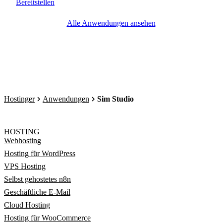
Bereitstellen
Alle Anwendungen ansehen
Hostinger
Anwendungen
Sim Studio
HOSTING
Webhosting
Hosting für WordPress
VPS Hosting
Selbst gehostetes n8n
Geschäftliche E-Mail
Cloud Hosting
Hosting für WooCommerce