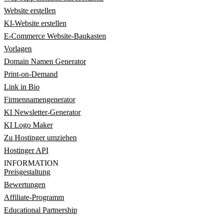
Website erstellen
KI-Website erstellen
E-Commerce Website-Baukasten
Vorlagen
Domain Namen Generator
Print-on-Demand
Link in Bio
Firmennamengenerator
KI Newsletter-Generator
KI Logo Maker
Zu Hostinger umziehen
Hostinger API
INFORMATION
Preisgestaltung
Bewertungen
Affiliate-Programm
Educational Partnership