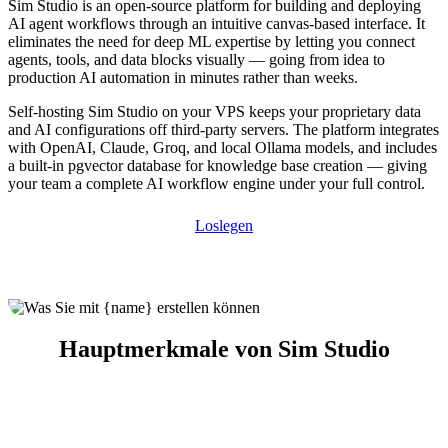
Sim Studio is an open-source platform for building and deploying
AI agent workflows through an intuitive canvas-based interface. It
eliminates the need for deep ML expertise by letting you connect
agents, tools, and data blocks visually — going from idea to
production AI automation in minutes rather than weeks.
Self-hosting Sim Studio on your VPS keeps your proprietary data
and AI configurations off third-party servers. The platform integrates
with OpenAI, Claude, Groq, and local Ollama models, and includes
a built-in pgvector database for knowledge base creation — giving
your team a complete AI workflow engine under your full control.
Loslegen
Hauptmerkmale von Sim Studio