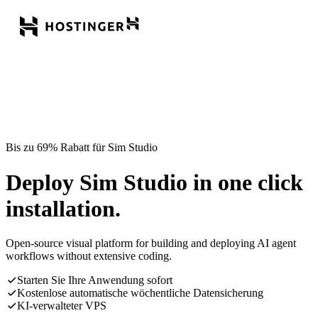
Bis zu 69% Rabatt für Sim Studio
Deploy Sim Studio in one click
installation.
Open-source visual platform for building and deploying AI agent
workflows without extensive coding.
Starten Sie Ihre Anwendung sofort
Kostenlose automatische wöchentliche Datensicherung
KI-verwalteter VPS