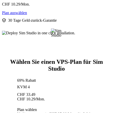
CHF
10.29
/Mon.
Plan auswählen
30 Tage Geld-zurück-Garantie
Wählen Sie einen VPS-Plan für Sim
Studio
69% Rabatt
KVM 4
CHF
33.49
CHF
10.29
/Mon.
Plan wählen