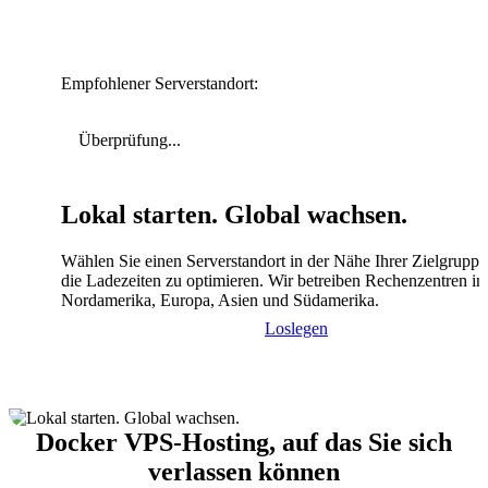
Empfohlener Serverstandort:
Überprüfung...
Lokal starten. Global wachsen.
Wählen Sie einen Serverstandort in der Nähe Ihrer Zielgrupp
die Ladezeiten zu optimieren. Wir betreiben Rechenzentren in
Nordamerika, Europa, Asien und Südamerika.
Loslegen
Docker VPS-Hosting, auf das Sie sich
verlassen können