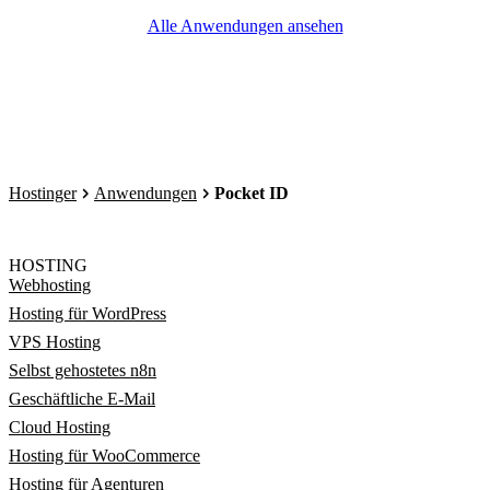
Alle Anwendungen ansehen
Hostinger
Anwendungen
Pocket ID
HOSTING
Webhosting
Hosting für WordPress
VPS Hosting
Selbst gehostetes n8n
Geschäftliche E-Mail
Cloud Hosting
Hosting für WooCommerce
Hosting für Agenturen