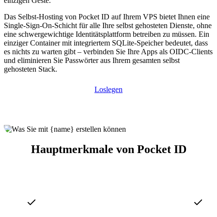
einzigen Geste.
Das Selbst-Hosting von Pocket ID auf Ihrem VPS bietet Ihnen eine
Single-Sign-On-Schicht für alle Ihre selbst gehosteten Dienste, ohne
eine schwergewichtige Identitätsplattform betreiben zu müssen. Ein
einziger Container mit integriertem SQLite-Speicher bedeutet, dass
es nichts zu warten gibt – verbinden Sie Ihre Apps als OIDC-Clients
und eliminieren Sie Passwörter aus Ihrem gesamten selbst
gehosteten Stack.
Loslegen
Hauptmerkmale von Pocket ID