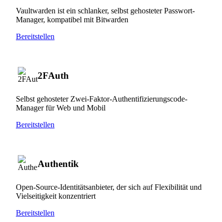
Vaultwarden ist ein schlanker, selbst gehosteter Passwort-
Manager, kompatibel mit Bitwarden
Bereitstellen
2FAuth
Selbst gehosteter Zwei-Faktor-Authentifizierungscode-
Manager für Web und Mobil
Bereitstellen
Authentik
Open-Source-Identitätsanbieter, der sich auf Flexibilität und
Vielseitigkeit konzentriert
Bereitstellen