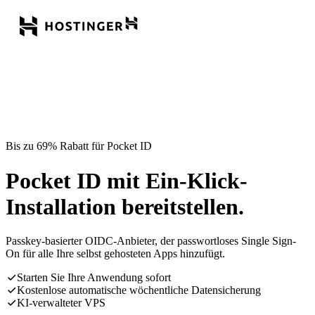
Bis zu 69% Rabatt für Pocket ID
Pocket ID mit Ein-Klick-
Installation bereitstellen.
Passkey-basierter OIDC-Anbieter, der passwortloses Single Sign-
On für alle Ihre selbst gehosteten Apps hinzufügt.
Starten Sie Ihre Anwendung sofort
Kostenlose automatische wöchentliche Datensicherung
KI-verwalteter VPS