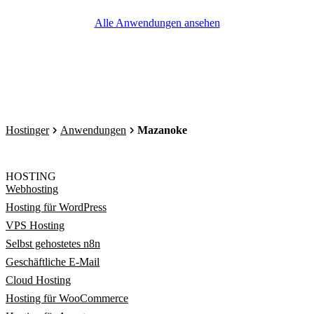
Alle Anwendungen ansehen
Hostinger
Anwendungen
Mazanoke
HOSTING
Webhosting
Hosting für WordPress
VPS Hosting
Selbst gehostetes n8n
Geschäftliche E-Mail
Cloud Hosting
Hosting für WooCommerce