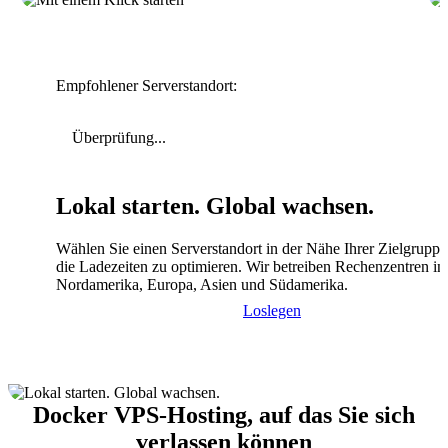
Empfohlener Serverstandort:
Überprüfung...
Lokal starten. Global wachsen.
Wählen Sie einen Serverstandort in der Nähe Ihrer Zielgrupp
die Ladezeiten zu optimieren. Wir betreiben Rechenzentren in
Nordamerika, Europa, Asien und Südamerika.
Loslegen
Docker VPS-Hosting, auf das Sie sich
verlassen können