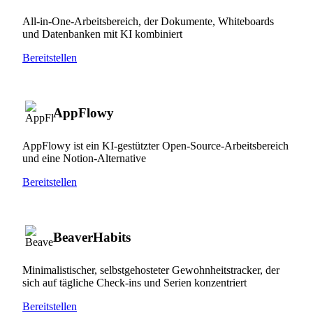
All-in-One-Arbeitsbereich, der Dokumente, Whiteboards
und Datenbanken mit KI kombiniert
Bereitstellen
AppFlowy
AppFlowy ist ein KI-gestützter Open-Source-Arbeitsbereich
und eine Notion-Alternative
Bereitstellen
BeaverHabits
Minimalistischer, selbstgehosteter Gewohnheitstracker, der
sich auf tägliche Check-ins und Serien konzentriert
Bereitstellen