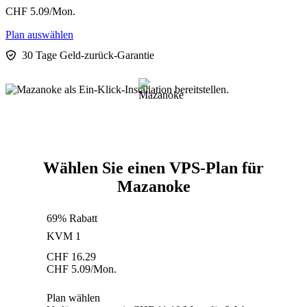
CHF
5.09
/Mon.
Plan auswählen
30 Tage Geld-zurück-Garantie
Wählen Sie einen VPS-Plan für
Mazanoke
69% Rabatt
KVM 1
CHF
16.29
CHF
5.09
/Mon.
Plan wählen