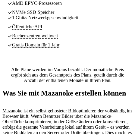
AMD EPYC-Prozessoren
NVMe-SSD-Speicher
1 Gbit/s Netzwerkgeschwindigkeit
Öffentliche API
Rechenzentren
weltweit
Gratis Domain für 1 Jahr
Alle Pläne werden im Voraus bezahlt. Der monatliche Preis
ergibt sich aus dem Gesamtpreis des Plans, geteilt durch die
Anzahl der enthaltenen Monate in Ihrem Plan.
Was Sie mit Mazanoke erstellen können
Mazanoke ist ein selbst gehosteter Bildoptimierer, der vollständig im
Browser läuft. Wenn Benutzer Bilder über die Mazanoke-
Oberfläche komprimieren, in der Größe ändern oder konvertieren,
erfolgt die gesamte Verarbeitung lokal auf ihrem Gerät – es werden
keine Bilddaten an den Server oder Dritte übertragen. Dies macht es