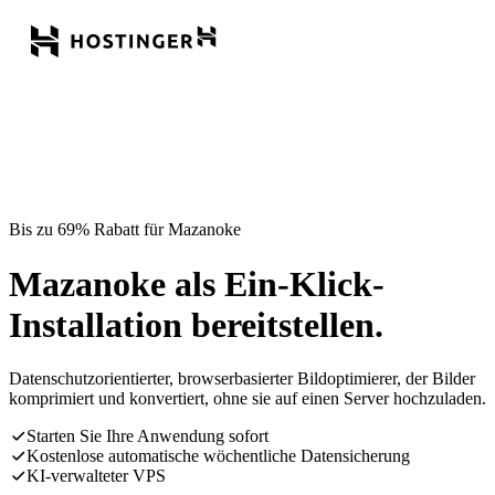
Bis zu 69% Rabatt für Mazanoke
Mazanoke als Ein-Klick-
Installation bereitstellen.
Datenschutzorientierter, browserbasierter Bildoptimierer, der Bilder
komprimiert und konvertiert, ohne sie auf einen Server hochzuladen.
Starten Sie Ihre Anwendung sofort
Kostenlose automatische wöchentliche Datensicherung
KI-verwalteter VPS