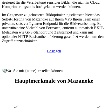
geeignet für die Verarbeitung sensibler Bilder, die nicht in Cloud-
Komprimierungstools hochgeladen werden können.
Im Gegensatz zu gehosteten Bildoptimierungsdiensten bietet das
Selbst-Hosting von Mazanoke auf Ihrem VPS Ihrem Team einen
privaten, stets verfügbaren Endpunkt für die Bildverarbeitung. Es
unterstützt eine Vielzahl von Formaten, entfernt automatisch EXIF-
Metadaten wie GPS-Standort und Zeitstempel und kann mit
optionaler HTTP-Basisauthentifizierung geschützt werden, um den
Zugriff einzuschränken.
Loslegen
Hauptmerkmale von Mazanoke