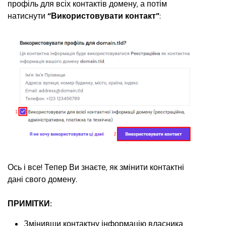
профіль для всіх контактів домену, а потім 
натиснути 
“Використовувати контакт”
:
Ось і все! Тепер Ви знаєте, як змінити контактні 
дані свого домену.
ПРИМІТКИ:
Змінивши контактну інформацію власника 