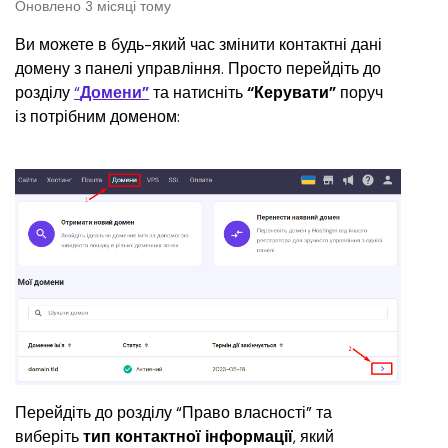
Оновлено 3 місяці тому
Ви можете в будь-який час змінити контактні дані 
домену з панелі управління. Просто перейдіть до 
розділу 
“
Домени”
 та натисніть 
“Керувати”
 поруч 
із потрібним доменом:
Перейдіть до розділу “Право власності” та 
виберіть 
тип контактної інформації
, який 