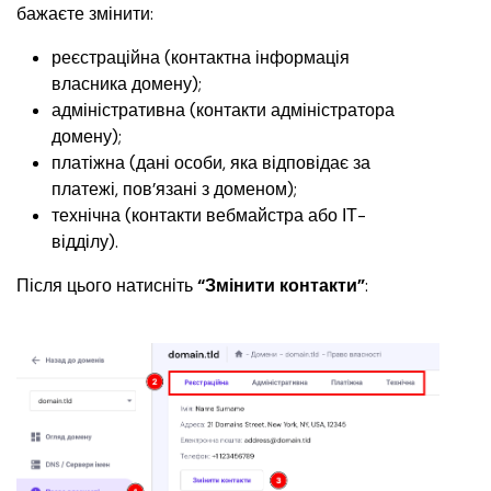
бажаєте змінити:
реєстраційна (контактна інформація 
власника домену);
адміністративна (контакти адміністратора 
домену);
платіжна (дані особи, яка відповідає за 
платежі, пов’язані з доменом);
технічна (контакти вебмайстра або ІТ-
відділу).
Після цього натисніть 
“Змінити контакти”
: