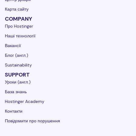
Карта сайту
COMPANY
Про Hostinger
Наші технології
Вакансії
Блог (англ.)
Sustainability
SUPPORT
Уроки (англ.)
База знань
Hostinger Academy
Контакти
Повідомити про порушення