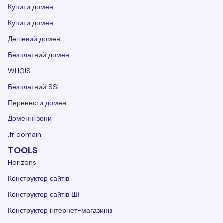
Купити домен
Купити домен
Дешевий домен
Безплатний домен
WHOIS
Безплатний SSL
Перенести домен
Доменні зони
.fr domain
TOOLS
Horizons
Конструктор сайтів
Конструктор сайтів ШІ
Конструктор інтернет-магазинів