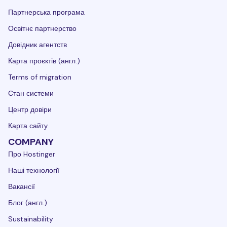
Партнерська програма
Освітнє партнерство
Довідник агентств
Карта проєктів (англ.)
Terms of migration
Стан системи
Центр довіри
Карта сайту
COMPANY
Про Hostinger
Наші технології
Вакансії
Блог (англ.)
Sustainability