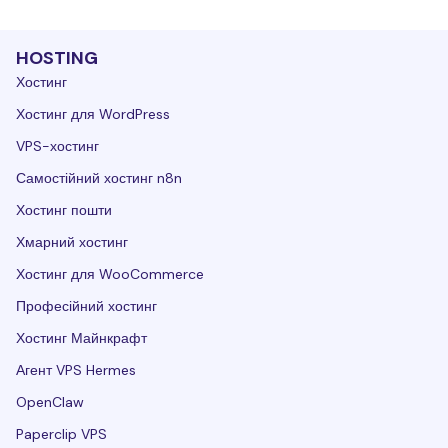
HOSTING
Хостинг
Хостинг для WordPress
VPS-хостинг
Самостійний хостинг n8n
Хостинг пошти
Хмарний хостинг
Хостинг для WooCommerce
Професійний хостинг
Хостинг Майнкрафт
Агент VPS Hermes
OpenClaw
Paperclip VPS