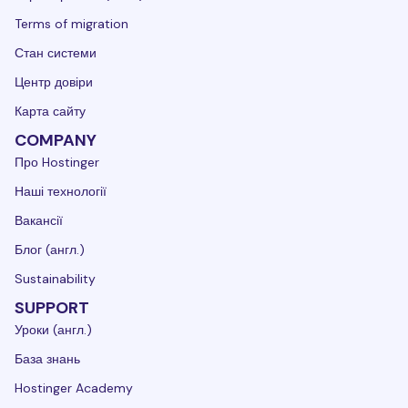
Terms of migration
Стан системи
Центр довіри
Карта сайту
COMPANY
Про Hostinger
Наші технології
Вакансії
Блог (англ.)
Sustainability
SUPPORT
Уроки (англ.)
База знань
Hostinger Academy