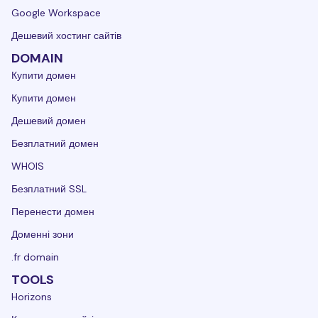
Google Workspace
Дешевий хостинг сайтів
DOMAIN
Купити домен
Купити домен
Дешевий домен
Безплатний домен
WHOIS
Безплатний SSL
Перенести домен
Доменні зони
.fr domain
TOOLS
Horizons