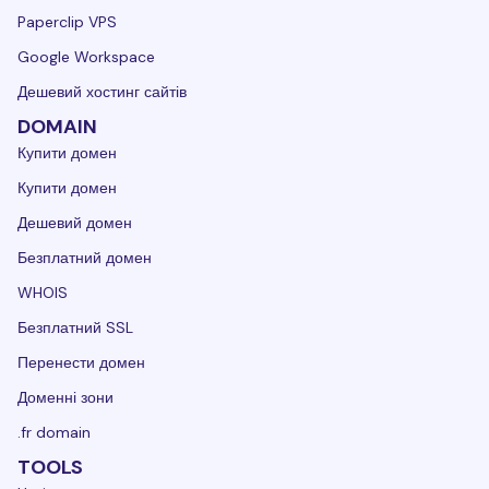
Paperclip VPS
Google Workspace
Дешевий хостинг сайтів
DOMAIN
Купити домен
Купити домен
Дешевий домен
Безплатний домен
WHOIS
Безплатний SSL
Перенести домен
Доменні зони
.fr domain
TOOLS