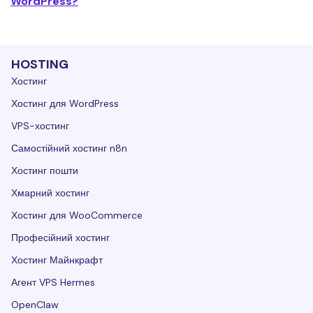
WordPress?
HOSTING
Хостинг
Хостинг для WordPress
VPS-хостинг
Самостійний хостинг n8n
Хостинг пошти
Хмарний хостинг
Хостинг для WooCommerce
Професійний хостинг
Хостинг Майнкрафт
Агент VPS Hermes
OpenClaw