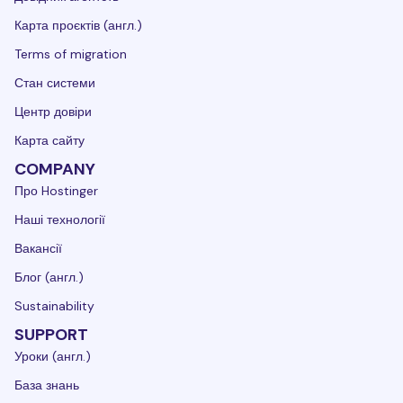
Карта проєктів (англ.)
Terms of migration
Стан системи
Центр довіри
Карта сайту
COMPANY
Про Hostinger
Наші технології
Вакансії
Блог (англ.)
Sustainability
SUPPORT
Уроки (англ.)
База знань