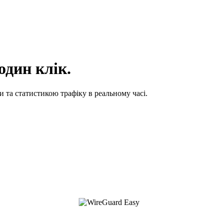
один клік.
 та статистикою трафіку в реальному часі.