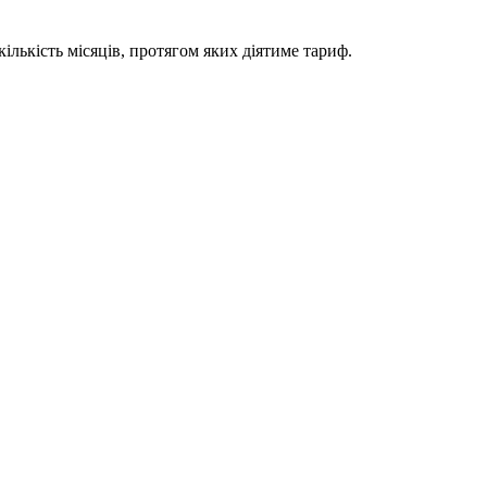
ількість місяців, протягом яких діятиме тариф.