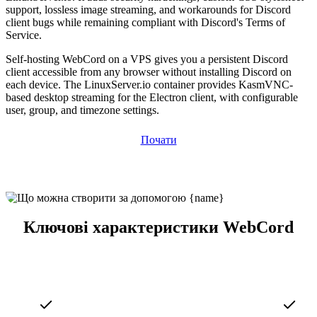
support, lossless image streaming, and workarounds for Discord
client bugs while remaining compliant with Discord's Terms of
Service.
Self-hosting WebCord on a VPS gives you a persistent Discord
client accessible from any browser without installing Discord on
each device. The LinuxServer.io container provides KasmVNC-
based desktop streaming for the Electron client, with configurable
user, group, and timezone settings.
Почати
Ключові характеристики WebCord