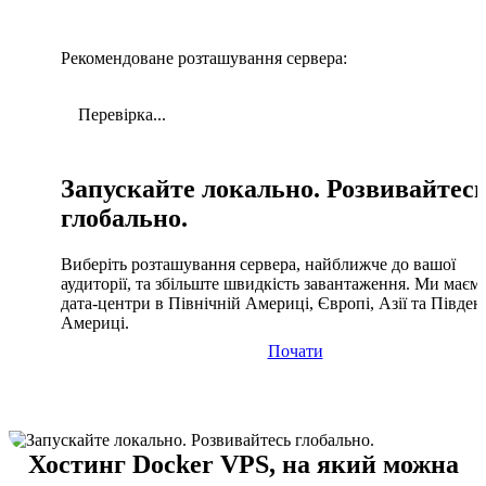
Рекомендоване розташування сервера:
Перевірка...
Запускайте локально. Розвивайтес
глобально.
Виберіть розташування сервера, найближче до вашої
аудиторії, та збільште швидкість завантаження. Ми маєм
дата-центри в Північній Америці, Європі, Азії та Півден
Америці.
Почати
Хостинг Docker VPS, на який можна