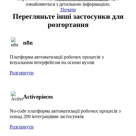
ознайомитися з детальною інформацією.
Почати
Перегляньте інші застосунки для
розгортання
n8n
Платформа автоматизації робочих процесів з
візуальним інтерфейсом на основі вузлів
Розгорнути
Activepieces
No-code платформа автоматизації робочих процесів з
понад 200 інтеграціями застосунків
Розгорнути