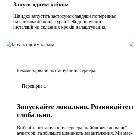
Запуск одним кліком
Швидко запустіть застосунок завдяки попередньо
налаштованій конфігурації. Жодної ручної
інсталяції чи складних кроків налаштування.
Рекомендоване розташування сервера:
Перевірка...
Запускайте локально. Розвивайтес
глобально.
Виберіть розташування сервера, найближче до вашої
аудиторії, та збільште швидкість завантаження. Ми маєм