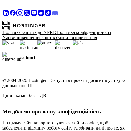
Політика запитів до NPRD
Політика конфіденційності
Умови повернення коштів
Умови використання
та інші
© 2004-2026 Hostinger – Запустіть проєкт і досягніть успіху за
допомогою ШІ.
Ціни вказані без ПДВ
Ми дбаємо про вашу конфіденційність
На цьому сайті використовуються файли cookie, щоб
забезпечити відмінну роботу сайту та збирати дані про те, як