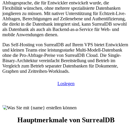
Abfragesprache, die für Entwickler entwickelt wurde, die
Flexibilität wünschen, ohne mehrere spezialisierte Datenbanken
jonglieren zu müssen. Mit nativer Unterstützung für Echtzeit-Live-
Abfragen, Berechtigungen auf Zeilenebene und Authentifizierung,
die direkt in die Datenbank integriert sind, kann SurrealDB sowohl
als Datenbank als auch als Backend-as-a-Service für Web- und
mobile Anwendungen dienen.
Das Self-Hosting von SurrealDB auf Ihrem VPS bietet Entwicklern
und kleinen Teams eine leistungsstarke Multi-Modell-Datenbank
ohne die Pro-Abfrage-Preise von SurrealDB Cloud. Die Single-
Binary-Architektur vereinfacht Bereitstellung und Betrieb im
Vergleich zum Betrieb separater Datenbanken für Dokumente,
Graphen und Zeitreihen-Workloads.
Loslegen
Hauptmerkmale von SurrealDB