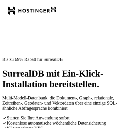
Bis zu 69% Rabatt für SurrealDB
SurrealDB mit Ein-Klick-
Installation bereitstellen.
Multi-Modell-Datenbank, die Dokument-, Graph-, relationale,
Zeitreihen-, Geodaten- und Vektordaten über eine einzige SQL-
ähnliche Abfragesprache kombiniert.
Starten Sie Ihre Anwendung sofort
Kostenlose automatische wöchentliche Datensicherung