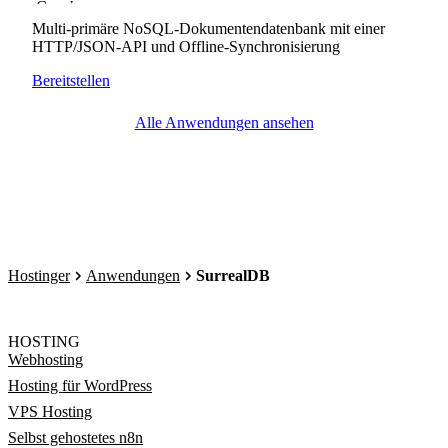
Multi-primäre NoSQL-Dokumentendatenbank mit einer
HTTP/JSON-API und Offline-Synchronisierung
Bereitstellen
Alle Anwendungen ansehen
Hostinger
Anwendungen
SurrealDB
HOSTING
Webhosting
Hosting für WordPress
VPS Hosting
Selbst gehostetes n8n