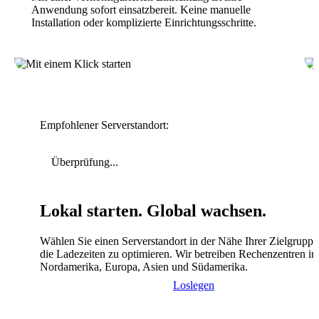
Anwendung sofort einsatzbereit. Keine manuelle
Installation oder komplizierte Einrichtungsschritte.
Empfohlener Serverstandort:
Überprüfung...
Lokal starten. Global wachsen.
Wählen Sie einen Serverstandort in der Nähe Ihrer Zielgrupp
die Ladezeiten zu optimieren. Wir betreiben Rechenzentren in
Nordamerika, Europa, Asien und Südamerika.
Loslegen