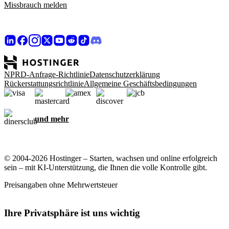
Missbrauch melden
NPRD-Anfrage-Richtlinie
Datenschutzerklärung
Rückerstattungsrichtlinie
Allgemeine Geschäftsbedingungen
und mehr
© 2004-2026 Hostinger – Starten, wachsen und online erfolgreich
sein – mit KI-Unterstützung, die Ihnen die volle Kontrolle gibt.
Preisangaben ohne Mehrwertsteuer
Ihre Privatsphäre ist uns wichtig