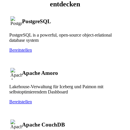
entdecken
PostgreSQL
PostgreSQL is a powerful, open-source object-relational
database system
Bereitstellen
Apache Amoro
Lakehouse-Verwaltung für Iceberg und Paimon mit
selbstoptimierendem Dashboard
Bereitstellen
Apache CouchDB