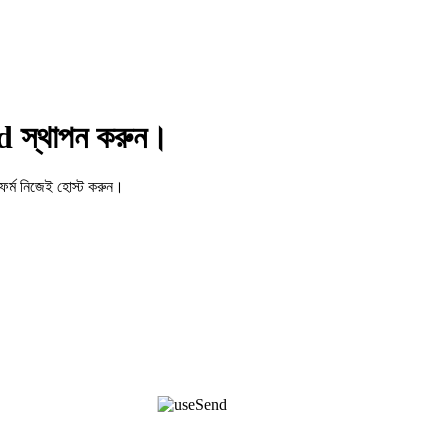
d স্থাপন করুন।
ফর্ম নিজেই হোস্ট করুন।