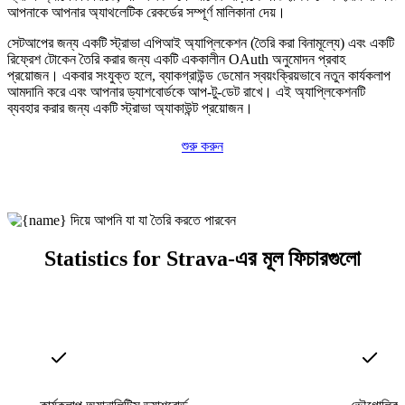
আপনাকে আপনার অ্যাথলেটিক রেকর্ডের সম্পূর্ণ মালিকানা দেয়।
সেটআপের জন্য একটি স্ট্রাভা এপিআই অ্যাপ্লিকেশন (তৈরি করা বিনামূল্যে) এবং একটি
রিফ্রেশ টোকেন তৈরি করার জন্য একটি এককালীন OAuth অনুমোদন প্রবাহ
প্রয়োজন। একবার সংযুক্ত হলে, ব্যাকগ্রাউন্ড ডেমোন স্বয়ংক্রিয়ভাবে নতুন কার্যকলাপ
আমদানি করে এবং আপনার ড্যাশবোর্ডকে আপ-টু-ডেট রাখে। এই অ্যাপ্লিকেশনটি
ব্যবহার করার জন্য একটি স্ট্রাভা অ্যাকাউন্ট প্রয়োজন।
শুরু করুন
Statistics for Strava-এর মূল ফিচারগুলো