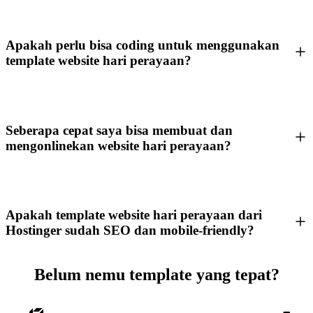
Apakah perlu bisa coding untuk menggunakan
template website hari perayaan?
Seberapa cepat saya bisa membuat dan
mengonlinekan website hari perayaan?
Apakah template website hari perayaan dari
Hostinger sudah SEO dan mobile-friendly?
Belum nemu template yang tepat?