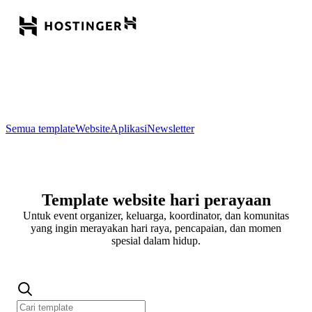
Semua template
Website
Aplikasi
Newsletter
Template website hari perayaan
Untuk event organizer, keluarga, koordinator, dan komunitas
yang ingin merayakan hari raya, pencapaian, dan momen
spesial dalam hidup.