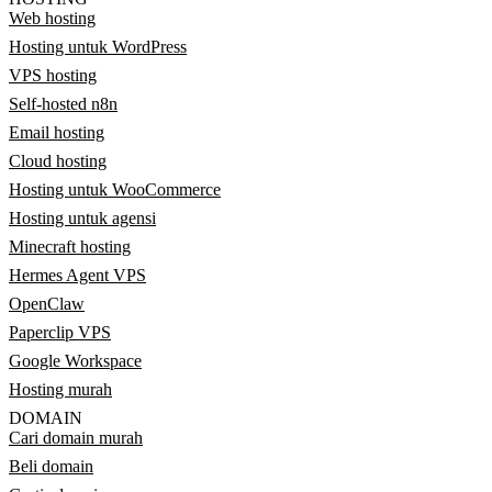
Web hosting
Hosting untuk WordPress
VPS hosting
Self-hosted n8n
Email hosting
Cloud hosting
Hosting untuk WooCommerce
Hosting untuk agensi
Minecraft hosting
Hermes Agent VPS
OpenClaw
Paperclip VPS
Google Workspace
Hosting murah
DOMAIN
Cari domain murah
Beli domain