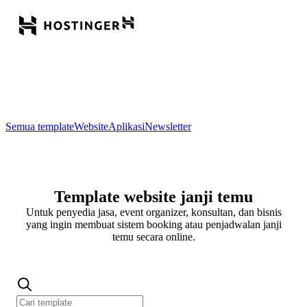
Semua template
Website
Aplikasi
Newsletter
Template website janji temu
Untuk penyedia jasa, event organizer, konsultan, dan bisnis
yang ingin membuat sistem booking atau penjadwalan janji
temu secara online.