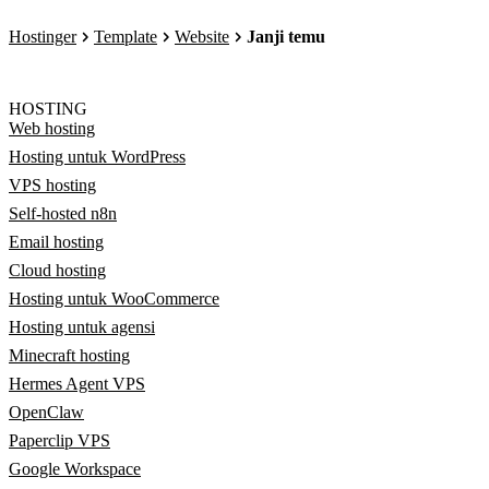
Hostinger
Template
Website
Janji temu
HOSTING
Web hosting
Hosting untuk WordPress
VPS hosting
Self-hosted n8n
Email hosting
Cloud hosting
Hosting untuk WooCommerce
Hosting untuk agensi
Minecraft hosting
Hermes Agent VPS
OpenClaw
Paperclip VPS
Google Workspace