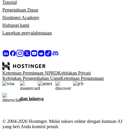
Tutorial
Pengetahuan Dasar
Hostinger Academy
Hubungi kami
Laporkan penyalahgunaan
Ketentuan Permintaan NPRD
Kebijakan Privasi
Kebijakan Pengembalian Uang
Ketentuan Penggunaan
dan lainnya
© 2004-2026 Hostinger. Mulai sukses online dengan bantuan AI
yang beri Anda kontrol penuh.