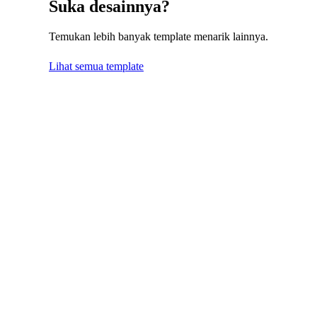
Suka desainnya?
Temukan lebih banyak template menarik lainnya.
Lihat semua template