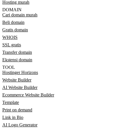
Hosting murah
DOMAIN
Cari domain murah
Beli domain
Gratis domain
WHOIS
SSL gratis
Transfer domain
Ekstensi domain
TOOL
Hostinger Horizons
Website Builder
AI Website Builder
Ecommerce Website Builder
Template
Print on demand
Link in Bio
AI Logo Generator