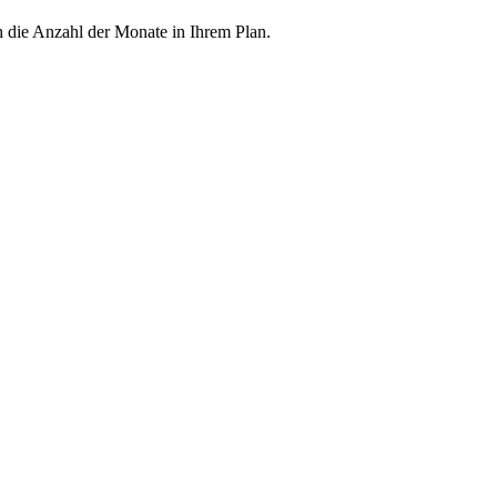
h die Anzahl der Monate in Ihrem Plan.