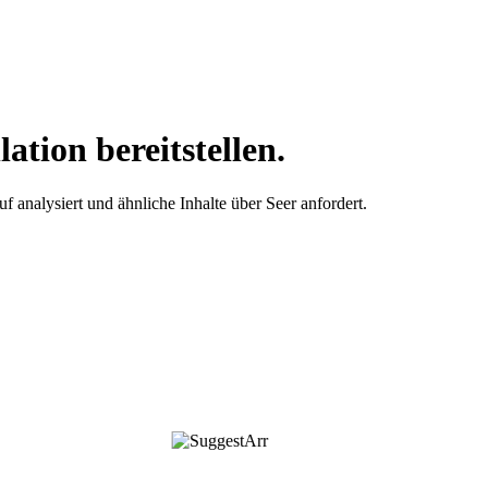
ation bereitstellen.
analysiert und ähnliche Inhalte über Seer anfordert.