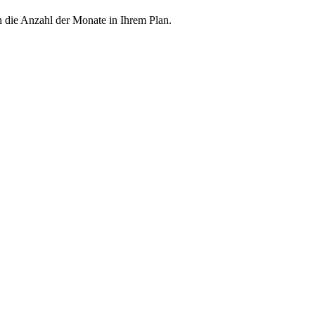
h die Anzahl der Monate in Ihrem Plan.