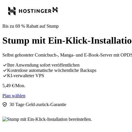
Bis zu 69 % Rabatt auf Stump
Stump mit Ein-Klick-Installation
Selbst gehosteter Comicbuch-, Manga- und E-Book-Server mit OPDS-
Ihre Anwendung sofort veröffentlichen
Kostenlose automatische wöchentliche Backups
KI-verwalteter VPS
5,49
€
/Mon.
Plan wählen
30 Tage Geld-zurück-Garantie