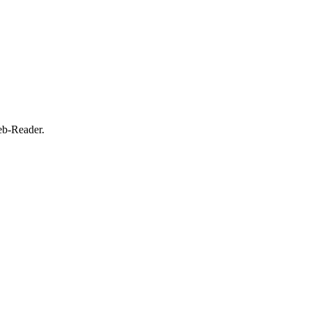
eb-Reader.