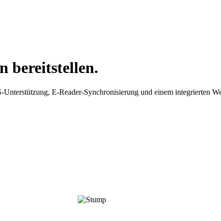
 bereitstellen.
Unterstützung, E-Reader-Synchronisierung und einem integrierten W